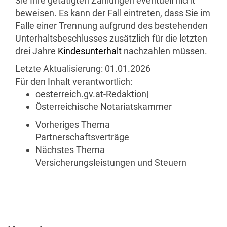
Sie Ihre getätigten Zahlungen eventuell nicht
beweisen. Es kann der Fall eintreten, dass Sie im
Falle einer Trennung aufgrund des bestehenden
Unterhaltsbeschlusses zusätzlich für die letzten
drei Jahre
Kindesunterhalt
nachzahlen müssen.
Letzte Aktualisierung:
01.01.2026
Für den Inhalt verantwortlich:
oesterreich.gv.at-Redaktion
|
Österreichische Notariatskammer
Vorheriges Thema
Partnerschaftsverträge
Nächstes Thema
Versicherungsleistungen und Steuern