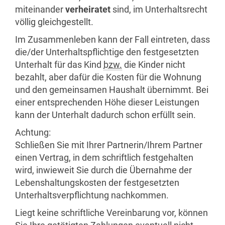
miteinander
verheiratet
sind, im Unterhaltsrecht
völlig gleichgestellt.
Im Zusammenleben kann der Fall eintreten, dass
die/der Unterhaltspflichtige den festgesetzten
Unterhalt für das Kind
bzw.
die Kinder nicht
bezahlt, aber dafür die Kosten für die Wohnung
und den gemeinsamen Haushalt übernimmt. Bei
einer entsprechenden Höhe dieser Leistungen
kann der Unterhalt dadurch schon erfüllt sein.
Achtung:
Schließen Sie mit Ihrer Partnerin/Ihrem Partner
einen Vertrag, in dem schriftlich festgehalten
wird, inwieweit Sie durch die Übernahme der
Lebenshaltungskosten der festgesetzten
Unterhaltsverpflichtung nachkommen.
Liegt keine schriftliche Vereinbarung vor, können