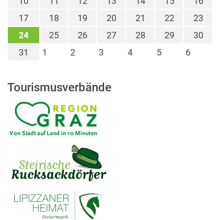
10
11
12
13
14
15
16
17
18
19
20
21
22
23
24
25
26
27
28
29
30
31
1
2
3
4
5
6
Tourismusverbände