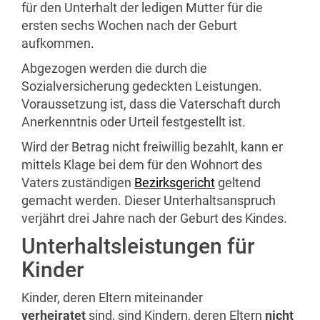
für den Unterhalt der ledigen Mutter für die
ersten sechs Wochen nach der Geburt
aufkommen.
Abgezogen werden die durch die
Sozialversicherung gedeckten Leistungen.
Voraussetzung ist, dass die Vaterschaft durch
Anerkenntnis oder Urteil festgestellt ist.
Wird der Betrag nicht freiwillig bezahlt, kann er
mittels Klage bei dem für den Wohnort des
Vaters zuständigen
Bezirksgericht
geltend
gemacht werden. Dieser Unterhaltsanspruch
verjährt drei Jahre nach der Geburt des Kindes.
Unterhaltsleistungen für
Kinder
Kinder, deren Eltern miteinander
verheiratet
sind, sind Kindern, deren Eltern
nicht