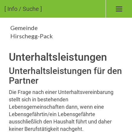
[ Info / Suche ]
Toggl
navig
Gemeinde
Hirschegg-Pack
Unterhaltsleistungen
Unterhaltsleistungen für den
Partner
Die Frage nach einer Unterhaltsvereinbarung
stellt sich in bestehenden
Lebensgemeinschaften dann, wenn eine
Lebensgefährtin/ein Lebensgefährte
ausschließlich den Haushalt führt und daher
keiner Berufstätigkeit nachgeht.