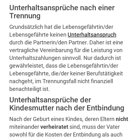
Unterhaltsansprüche nach einer
Trennung
Grundsätzlich hat die Lebensgefährtin/der
Lebensgefährte keinen
Unterhaltsanspruch
durch die Partnerin/den Partner. Daher ist eine
vertragliche Vereinbarung für die Leistung von
Unterhaltszahlungen sinnvoll. Nur dadurch ist
gewährleistet, dass die Lebensgefährtin/der
Lebensgefährte, die/der keiner Berufstätigkeit
nachgeht, im Trennungsfall nicht finanziell
benachteiligt ist.
Unterhaltsansprüche der
Kindesmutter nach der Entbindung
Nach der Geburt eines Kindes, deren Eltern
nicht
miteinander
verheiratet
sind, muss der Vater
sowohl für die Kosten der Entbindung als auch