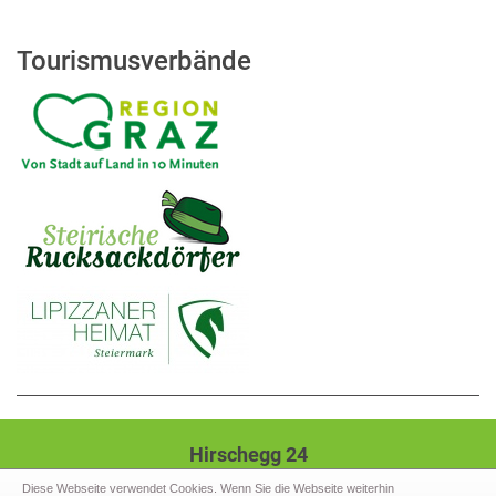
Tourismusverbände
Hirschegg 24
8584 Hirschegg-Pack
Diese Webseite verwendet Cookies. Wenn Sie die Webseite weiterhin