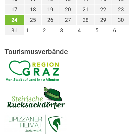
17
18
19
20
21
22
23
24
25
26
27
28
29
30
31
1
2
3
4
5
6
Tourismusverbände