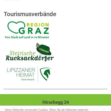
Tourismusverbände
Hirschegg 24
8584 Hirschegg-Pack
Diese Webseite verwendet Cookies. Wenn Sie die Webseite weiterhin