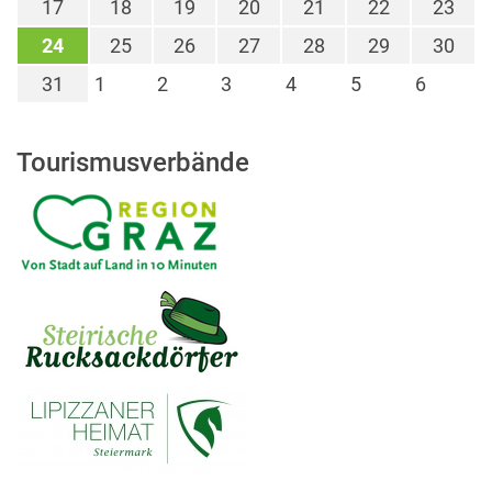
17
18
19
20
21
22
23
24
25
26
27
28
29
30
31
1
2
3
4
5
6
Tourismusverbände