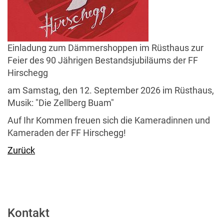
Einladung zum Dämmershoppen im Rüsthaus zur
Feier des 90 Jährigen Bestandsjubiläums der FF
Hirschegg
am Samstag, den 12. September 2026 im Rüsthaus,
Musik: "Die Zellberg Buam"
Auf Ihr Kommen freuen sich die Kameradinnen und
Kameraden der FF Hirschegg!
Zurück
Kontakt