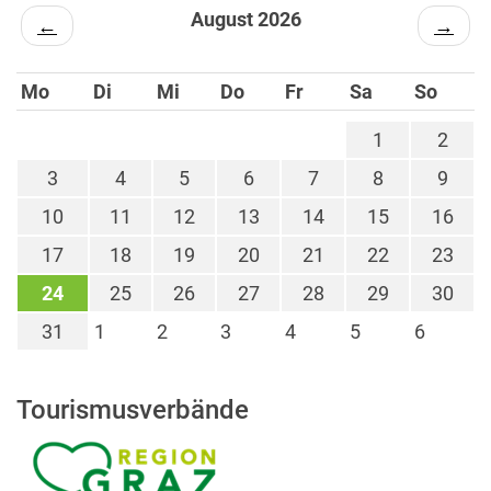
August 2026
←
→
Mo
Di
Mi
Do
Fr
Sa
So
1
2
3
4
5
6
7
8
9
10
11
12
13
14
15
16
17
18
19
20
21
22
23
24
25
26
27
28
29
30
31
1
2
3
4
5
6
Tourismusverbände