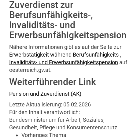
Zuverdienst zur
Berufsunfähigkeits-,
Invaliditäts- und
Erwerbsunfähigkeitspension
Nähere Informationen gibt es auf der Seite zur
Erwerbstätigkeit während Berufsunfähigkeits-,
Invaliditäts- und Erwerbsunfähigkeitspension
auf
oesterreich
.gv.at.
Weiterführender Link
Pension und Zuverdienst (
AK
)
Letzte Aktualisierung:
05.02.2026
Für den Inhalt verantwortlich:
Bundesministerium für Arbeit, Soziales,
Gesundheit, Pflege und Konsumentenschutz
Vorheriges Thema