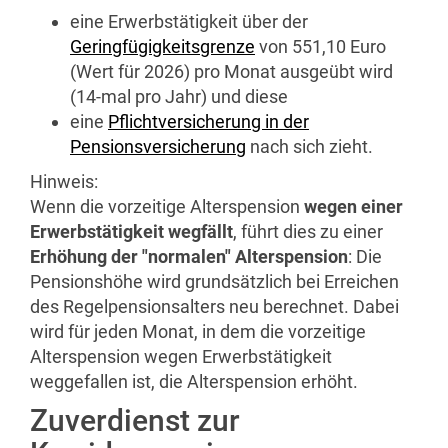
eine Erwerbstätigkeit über der
Geringfügigkeitsgrenze
von 551,10 Euro
(Wert für 2026) pro Monat ausgeübt wird
(14-mal pro Jahr) und diese
eine
Pflichtversicherung in der
Pensionsversicherung
nach sich zieht.
Hinweis:
Wenn die vorzeitige Alterspension
wegen einer
Erwerbstätigkeit wegfällt
, führt dies zu einer
Erhöhung der "normalen" Alterspension
: Die
Pensionshöhe wird grundsätzlich bei Erreichen
des Regelpensionsalters neu berechnet. Dabei
wird für jeden Monat, in dem die vorzeitige
Alterspension wegen Erwerbstätigkeit
weggefallen ist, die Alterspension erhöht.
Zuverdienst zur