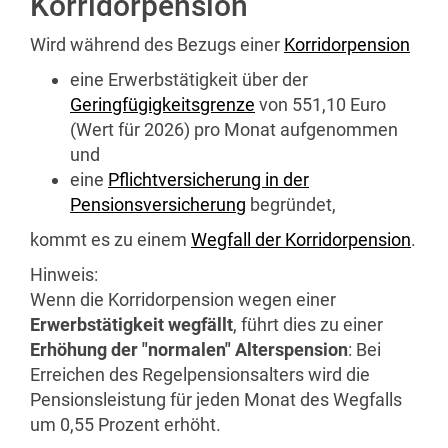
Korridorpension
Wird während des Bezugs einer
Korridorpension
eine Erwerbstätigkeit über der
Geringfügigkeitsgrenze
von 551,10 Euro
(Wert für 2026) pro Monat aufgenommen
und
eine
Pflichtversicherung in der
Pensionsversicherung
begründet,
kommt es zu einem
Wegfall der Korridorpension
.
Hinweis:
Wenn die Korridorpension wegen einer
Erwerbstätigkeit wegfällt
, führt dies zu einer
Erhöhung der "normalen" Alterspension
: Bei
Erreichen des Regelpensionsalters wird die
Pensionsleistung für jeden Monat des Wegfalls
um 0,55 Prozent erhöht.