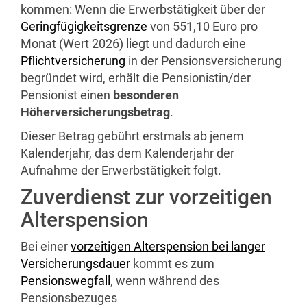
kommen: Wenn die Erwerbstätigkeit über der
Geringfügigkeitsgrenze
von 551,10 Euro pro
Monat (Wert 2026) liegt und dadurch eine
Pflichtversicherung
in der Pensionsversicherung
begründet wird, erhält die Pensionistin/der
Pensionist einen
besonderen
Höherversicherungsbetrag
.
Dieser Betrag gebührt erstmals ab jenem
Kalenderjahr, das dem Kalenderjahr der
Aufnahme der Erwerbstätigkeit folgt.
Zuverdienst zur vorzeitigen
Alterspension
Bei einer
vorzeitigen Alterspension bei langer
Versicherungsdauer
kommt es zum
Pensionswegfall
, wenn während des
Pensionsbezuges