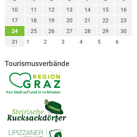
10
11
12
13
14
15
16
17
18
19
20
21
22
23
24
25
26
27
28
29
30
31
1
2
3
4
5
6
Tourismusverbände