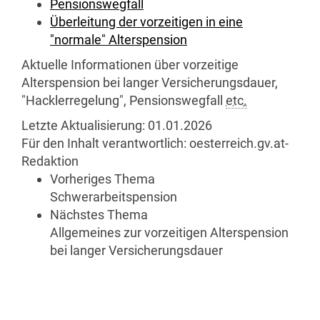
Pensionswegfall
Überleitung der vorzeitigen in eine
"normale" Alterspension
Aktuelle Informationen über vorzeitige
Alterspension bei langer Versicherungsdauer,
"Hacklerregelung", Pensionswegfall
etc.
Letzte Aktualisierung:
01.01.2026
Für den Inhalt verantwortlich:
oesterreich.gv.at-
Redaktion
Vorheriges Thema
Schwerarbeitspension
Nächstes Thema
Allgemeines zur vorzeitigen Alterspension
bei langer Versicherungsdauer