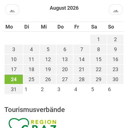
August 2026
←
→
Mo
Di
Mi
Do
Fr
Sa
So
1
2
3
4
5
6
7
8
9
10
11
12
13
14
15
16
17
18
19
20
21
22
23
24
25
26
27
28
29
30
31
1
2
3
4
5
6
Tourismusverbände