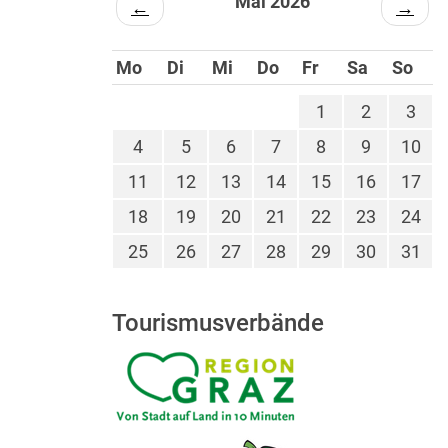
Mai 2026
←
→
Mo
Di
Mi
Do
Fr
Sa
So
1
2
3
4
5
6
7
8
9
10
11
12
13
14
15
16
17
18
19
20
21
22
23
24
25
26
27
28
29
30
31
Tourismusverbände