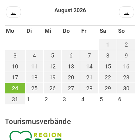
August 2026
←
→
Mo
Di
Mi
Do
Fr
Sa
So
1
2
3
4
5
6
7
8
9
10
11
12
13
14
15
16
17
18
19
20
21
22
23
24
25
26
27
28
29
30
31
1
2
3
4
5
6
Tourismusverbände