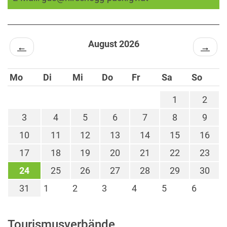
August 2026
←
→
Mo
Di
Mi
Do
Fr
Sa
So
1
2
3
4
5
6
7
8
9
10
11
12
13
14
15
16
17
18
19
20
21
22
23
24
25
26
27
28
29
30
31
1
2
3
4
5
6
Tourismusverbände