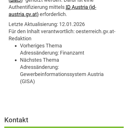
Authentifizierung mittels
ID
Austria (id-
austria.gv.at)
erforderlich.
Letzte Aktualisierung:
12.01.2026
Für den Inhalt verantwortlich:
oesterreich.gv.at-
Redaktion
Vorheriges Thema
Adressänderung: Finanzamt
Nächstes Thema
Adressänderung:
Gewerbeinformationssystem Austria
(GISA)
Kontakt