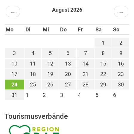
August 2026
←
→
Mo
Di
Mi
Do
Fr
Sa
So
1
2
3
4
5
6
7
8
9
10
11
12
13
14
15
16
17
18
19
20
21
22
23
24
25
26
27
28
29
30
31
1
2
3
4
5
6
Tourismusverbände