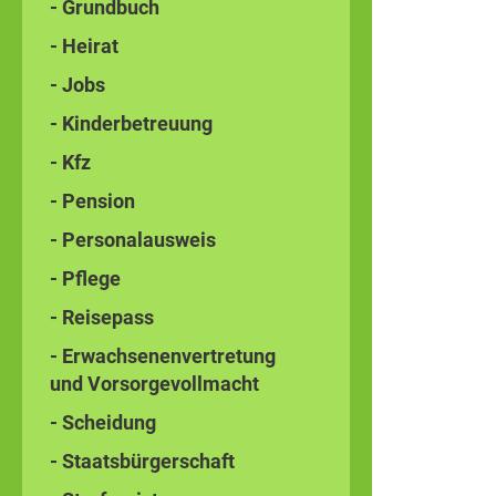
- Grundbuch
- Heirat
- Jobs
- Kinderbetreuung
- Kfz
- Pension
- Personalausweis
- Pflege
- Reisepass
- Erwachsenenvertretung
und Vorsorgevollmacht
- Scheidung
- Staatsbürgerschaft