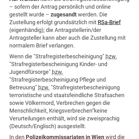
– sofern der Antrag persönlich und online
gestellt wurde –
zugesandt
werden. Die
Zustellung erfolgt grundsätzlich mit
RSa-Brief
(eigenhändig); die Antragstellerin/der
Antragsteller kann aber auch die Zustellung mit
normalem Brief verlangen.
Wenn die "Strafregisterbescheinigung"
bzw.
"Strafregisterbescheinigung Kinder- und
Jugendfürsorge"
bzw.
"Strafregisterbescheinigung Pflege und
Betreuung"
bzw.
"Strafregisterbescheinigung
terroristische und staatsfeindliche Strafsachen
sowie Völkermord, Verbrechen gegen die
Menschlichkeit, Kriegsverbrechen“keine
Verurteilungen enthält, wird sie zweisprachig
(Deutsch/Englisch) ausgestellt.
In den
Polizeikommissariaten in Wien
wird die