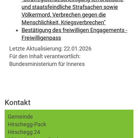
und staatsfeindliche Strafsachen sowie
Völkermord, Verbrechen gegen die
Menschlichkeit, Kriegsverbrechen"
Bestätigung des freiwilligen Engagements -
Freiwilligenpass
Letzte Aktualisierung:
22.01.2026
Für den Inhalt verantwortlich:
Bundesministerium für Inneres
Kontakt
Gemeinde
Hirschegg-Pack
Hirschegg 24