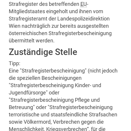
Strafregister des betreffenden
EU
-
Mitgliedstaates eingeholt und ihnen vom
Strafregisteramt der Landespolizeidirektion
Wien nachträglich zur bereits ausgestellten
österreichischen Strafregisterbescheinigung
übermittelt werden.
Zuständige Stelle
Tipp:
Eine "Strafregisterbescheinigung" (nicht jedoch
die speziellen Bescheinigungen
"Strafregisterbescheinigung Kinder- und
Jugendfürsorge" oder
"Strafregisterbescheinigung Pflege und
Betreuung" oder "Strafregisterbescheinigung
terroristische und staatsfeindliche Strafsachen
sowie Völkermord, Verbrechen gegen die
Menschlichkeit, Kriegsverbrechen“, für die