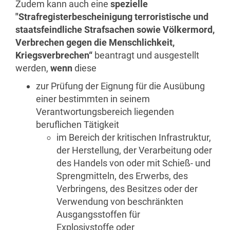
Zudem kann auch eine
spezielle
"Strafregisterbescheinigung terroristische und
staatsfeindliche Strafsachen sowie Völkermord,
Verbrechen gegen die Menschlichkeit,
Kriegsverbrechen“
beantragt und ausgestellt
werden,
wenn
diese
zur Prüfung der Eignung für die Ausübung
einer bestimmten in seinem
Verantwortungsbereich liegenden
beruflichen Tätigkeit
im Bereich der kritischen Infrastruktur,
der Herstellung, der Verarbeitung oder
des Handels von oder mit Schieß- und
Sprengmitteln, des Erwerbs, des
Verbringens, des Besitzes oder der
Verwendung von beschränkten
Ausgangsstoffen für
Explosivstoffe oder