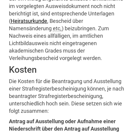
im vorgelegten Ausweisdokument noch nicht
berichtigt ist, sind entsprechende Unterlagen
(
Heiratsurkunde
, Bescheid über
Namensänderung
etc.
) beizubringen. Zum
Nachweis eines allfälligen, im amtlichen
Lichtbildausweis nicht eingetragenen
akademischen Grades muss der
Verleihungsbescheid vorgelegt werden.
Kosten
Die Kosten für die Beantragung und Ausstellung
einer Strafregisterbescheinigung können, je nach
beantragter Strafregisterbescheinigung,
unterschiedlich hoch sein. Diese setzen sich wie
folgt zusammen:
Antrag auf Ausstellung oder Aufnahme einer
Niederschrift über den Antrag auf Ausstellung