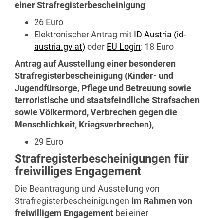
einer Strafregisterbescheinigung
26 Euro
Elektronischer Antrag mit
ID Austria (id-
austria.gv.at)
oder
EU
Login
: 18 Euro
Antrag auf Ausstellung einer besonderen
Strafregisterbescheinigung (Kinder- und
Jugendfürsorge, Pflege und Betreuung sowie
terroristische und staatsfeindliche Strafsachen
sowie Völkermord, Verbrechen gegen die
Menschlichkeit, Kriegsverbrechen),
29 Euro
Strafregisterbescheinigungen für
freiwilliges Engagement
Die Beantragung und Ausstellung von
Strafregisterbescheinigungen
im Rahmen von
freiwilligem Engagement
bei einer