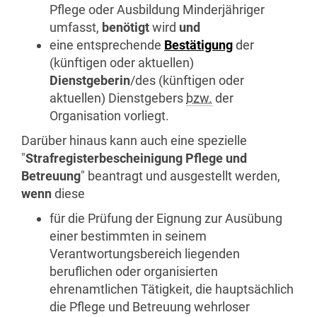
Pflege oder Ausbildung Minderjähriger
umfasst,
benötigt
wird
und
eine entsprechende
Bestätigung
der
(künftigen oder aktuellen)
Dienstgeberin
/des (künftigen oder
aktuellen) Dienstgebers
bzw.
der
Organisation vorliegt.
Darüber hinaus kann auch eine spezielle
"
Strafregisterbescheinigung Pflege und
Betreuung
" beantragt und ausgestellt werden,
wenn
diese
für die Prüfung der Eignung zur Ausübung
einer bestimmten in seinem
Verantwortungsbereich liegenden
beruflichen oder organisierten
ehrenamtlichen Tätigkeit, die hauptsächlich
die Pflege und Betreuung wehrloser