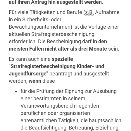
auf ihren Antrag hin ausgestellt werden
.
Für viele Tätigkeiten und Berufe (
z.B.
Aufnahme
in ein Sicherheits- oder
Bewachungsunternehmen) ist die Vorlage einer
aktuellen Strafregisterbescheinigung
erforderlich. Die Bescheinigung darf
in den
meisten Fällen nicht älter als drei Monate
sein.
Es kann auch eine
spezielle
"Strafregisterbescheinigung Kinder- und
Jugendfürsorge"
beantragt und ausgestellt
werden,
wenn
diese
für die Prüfung der Eignung zur Ausübung
einer bestimmten in seinem
Verantwortungsbereich liegenden
beruflichen oder organisierten
ehrenamtlichen Tätigkeit, die hauptsächlich
die Beaufsichtigung, Betreuung, Erziehung,