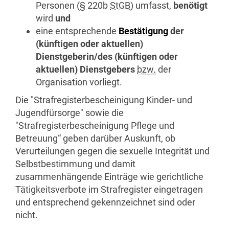
Personen (§ 220b
StGB
) umfasst,
benötigt
wird
und
eine entsprechende
Bestätigung
der
(künftigen oder aktuellen)
Dienstgeberin/des (künftigen oder
aktuellen) Dienstgebers
bzw.
der
Organisation vorliegt.
Die "Strafregisterbescheinigung Kinder- und
Jugendfürsorge" sowie die
"Strafregisterbescheinigung Pflege und
Betreuung“ geben darüber Auskunft, ob
Verurteilungen gegen die sexuelle Integrität und
Selbstbestimmung und damit
zusammenhängende Einträge wie gerichtliche
Tätigkeitsverbote im Strafregister eingetragen
und entsprechend gekennzeichnet sind oder
nicht.