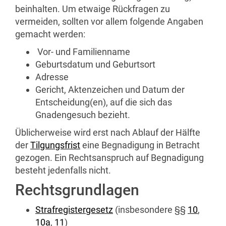
beinhalten. Um etwaige Rückfragen zu
vermeiden, sollten vor allem folgende Angaben
gemacht werden:
Vor- und Familienname
Geburtsdatum und Geburtsort
Adresse
Gericht, Aktenzeichen und Datum der
Entscheidung(en), auf die sich das
Gnadengesuch bezieht.
Üblicherweise wird erst nach Ablauf der Hälfte
der
Tilgungsfrist
eine Begnadigung in Betracht
gezogen. Ein Rechtsanspruch auf Begnadigung
besteht jedenfalls nicht.
Rechtsgrundlagen
Strafregistergesetz
(insbesondere §§
10
,
10a
,
11
)