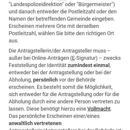
"Landespolizeidirektion" oder "Bürgermeister")
und danach entweder die Postleitzahl oder den
Namen der betreffenden Gemeinde eingeben.
Erscheinen mehrere Orte mit derselben
Postleitzahl, wählen Sie bitte den richtigen Ort
aus.
Die Antragstellerin/der Antragsteller muss –
außer bei
Online
-Anträgen (
E
-Signatur) – zwecks
Feststellung der Identität
zumindest einmal
,
entweder bei der Antragstellung oder bei der
Abholung,
persönlich
vor der Behörde
erscheinen. Es besteht somit die Möglichkeit,
sich entweder für die Antragstellung oder für die
Abholung durch eine andere Person vertreten zu
lassen. Diese benötigt hierzu eine
Vollmacht
.
Das persönliche Erscheinen einer/eines
anwaltlich vertretenen