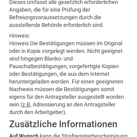
Dieses umfasst alle gesetzlich erforderlichen
Angaben, die für eine Prüfung der
Befreiungsvoraussetzungen durch die
ausstellende Behörde erforderlich sind.
Hinweis:
Hinweis Die Bestätigungen müssen im Original
oder in Kopie vorgelegt werden. Nicht geeignet
sind hingegen Blanko- und
Pauschalbestätigungen, vorgefertigte Kopien
oder Bestätigungen, die aus dem Internet
heruntergeladen werden. Für einen geeigneten
Nachweis müssen die Bestätigungen somit
eigens für den Antragsteller ausgestellt worden
sein (
z.B.
Adressierung an den Antragsteller
durch den Arbeitgeber).
Zusätzliche Informationen
Auf Wunsch
kann die Strafregisterbescheinigung