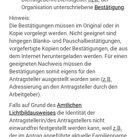
Organisation unterschriebene
Bestätigung
.
Hinweis:
Die Bestätigungen müssen im Original oder in
Kopie vorgelegt werden. Nicht geeignet sind
hingegen Blanko- und Pauschalbestätigungen,
vorgefertigte Kopien oder Bestätigungen, die aus
dem Internet heruntergeladen werden. Für einen
geeigneten Nachweis müssen die
Bestätigungen somit eigens für den
Antragsteller ausgestellt worden sein (
z.B.
Adressierung an den Antragsteller durch den
Arbeitgeber).
Falls auf Grund des
Amtlichen
Lichtbildausweises
die Identität der
Antragstellerin/des Antragstellers nicht
einwandfrei festgestellt werden kann, weil
z.B.
der im Antrag angeführte aktuelle Familienname