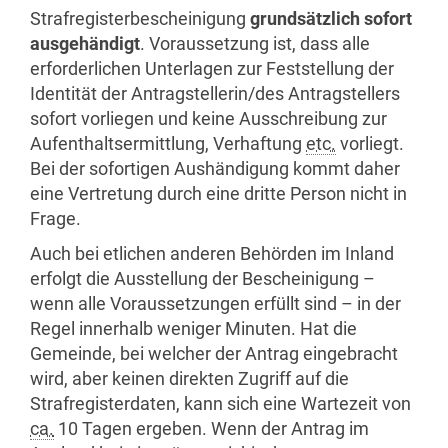
Strafregisterbescheinigung
grundsätzlich sofort
ausgehändigt
. Voraussetzung ist, dass alle
erforderlichen Unterlagen zur Feststellung der
Identität der Antragstellerin/des Antragstellers
sofort vorliegen und keine Ausschreibung zur
Aufenthaltsermittlung, Verhaftung
etc.
vorliegt.
Bei der sofortigen Aushändigung kommt daher
eine Vertretung durch eine dritte Person nicht in
Frage.
Auch bei etlichen anderen Behörden im Inland
erfolgt die Ausstellung der Bescheinigung –
wenn alle Voraussetzungen erfüllt sind – in der
Regel innerhalb weniger Minuten. Hat die
Gemeinde, bei welcher der Antrag eingebracht
wird, aber keinen direkten Zugriff auf die
Strafregisterdaten, kann sich eine Wartezeit von
ca.
10 Tagen ergeben. Wenn der Antrag im