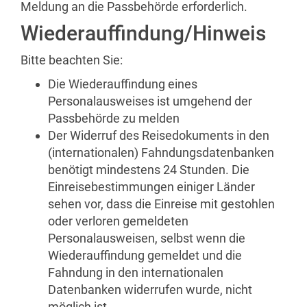
Meldung an die Passbehörde erforderlich.
Wiederauffindung/Hinweis
Bitte beachten Sie:
Die Wiederauffindung eines
Personalausweises ist umgehend der
Passbehörde zu melden
Der Widerruf des Reisedokuments in den
(internationalen) Fahndungsdatenbanken
benötigt mindestens 24 Stunden. Die
Einreisebestimmungen einiger Länder
sehen vor, dass die Einreise mit gestohlen
oder verloren gemeldeten
Personalausweisen, selbst wenn die
Wiederauffindung gemeldet und die
Fahndung in den internationalen
Datenbanken widerrufen wurde, nicht
möglich ist.