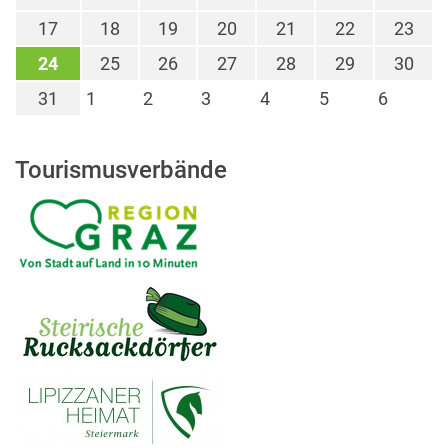
17
18
19
20
21
22
23
24
25
26
27
28
29
30
31
1
2
3
4
5
6
Tourismusverbände