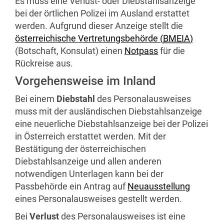
Es muss eine Verlust- oder Diebstahlsanzeige
bei der örtlichen Polizei im Ausland erstattet
werden. Aufgrund dieser Anzeige stellt die
österreichische Vertretungsbehörde (
BMEIA
)
(Botschaft, Konsulat) einen
Notpass
für die
Rückreise aus.
Vorgehensweise im Inland
Bei einem
Diebstahl
des Personalausweises
muss mit der ausländischen Diebstahlsanzeige
eine neuerliche Diebstahlsanzeige bei der Polizei
in Österreich erstattet werden. Mit der
Bestätigung der österreichischen
Diebstahlsanzeige und allen anderen
notwendigen Unterlagen kann bei der
Passbehörde ein Antrag auf
Neuausstellung
eines Personalausweises gestellt werden.
Bei
Verlust
des Personalausweises ist eine