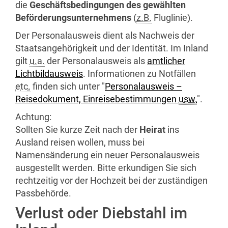
die
Geschäftsbedingungen des gewählten
Beförderungsunternehmens
(
z.B.
Fluglinie).
Der Personalausweis dient als Nachweis der
Staatsangehörigkeit und der Identität. Im Inland
gilt
u.a.
der Personalausweis als
amtlicher
Lichtbildausweis
. Informationen zu Notfällen
etc.
finden sich unter "
Personalausweis –
Reisedokument, Einreisebestimmungen
usw.
".
Achtung:
Sollten Sie kurze Zeit nach der
Heirat
ins
Ausland reisen wollen, muss bei
Namensänderung ein neuer Personalausweis
ausgestellt werden. Bitte erkundigen Sie sich
rechtzeitig vor der Hochzeit bei der zuständigen
Passbehörde.
Verlust oder Diebstahl im