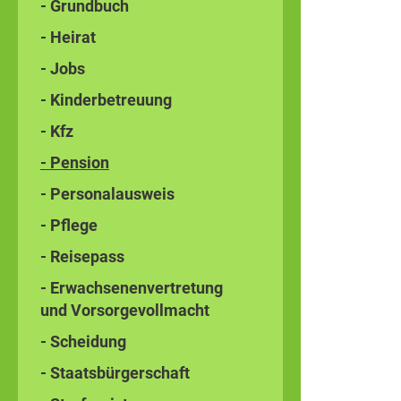
- Grundbuch
- Heirat
- Jobs
- Kinderbetreuung
- Kfz
- Pension
- Personalausweis
- Pflege
- Reisepass
- Erwachsenenvertretung
und Vorsorgevollmacht
- Scheidung
- Staatsbürgerschaft