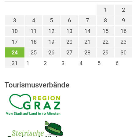
1
2
3
4
5
6
7
8
9
10
11
12
13
14
15
16
17
18
19
20
21
22
23
24
25
26
27
28
29
30
31
1
2
3
4
5
6
Tourismusverbände