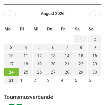
August 2026
←
→
Mo
Di
Mi
Do
Fr
Sa
So
1
2
3
4
5
6
7
8
9
10
11
12
13
14
15
16
17
18
19
20
21
22
23
24
25
26
27
28
29
30
31
1
2
3
4
5
6
Tourismusverbände