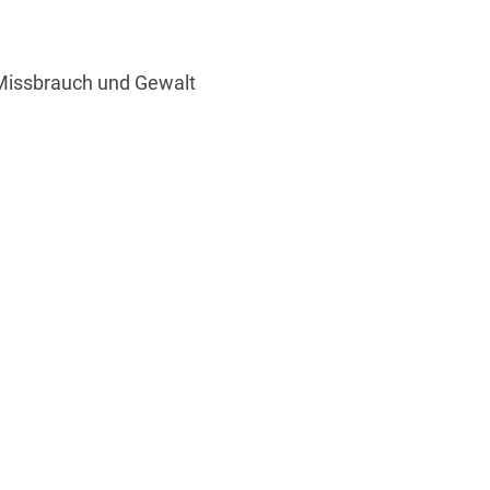
 Missbrauch und Gewalt