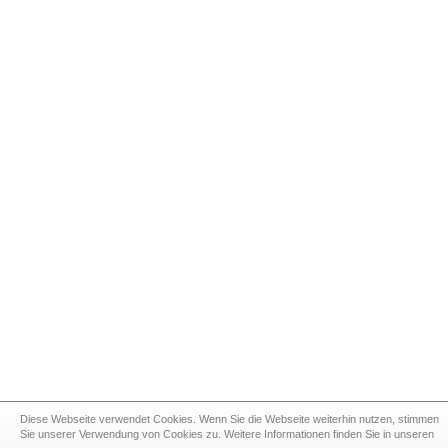
Diese Webseite verwendet Cookies. Wenn Sie die Webseite weiterhin nutzen, stimmen
Sie unserer Verwendung von Cookies zu. Weitere Informationen finden Sie in unseren