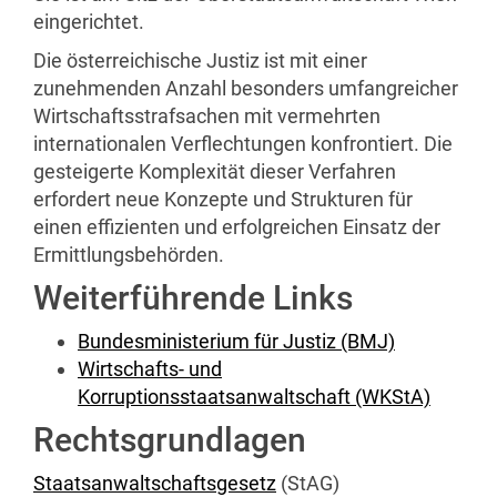
eingerichtet.
Die österreichische Justiz ist mit einer
zunehmenden Anzahl besonders umfangreicher
Wirtschaftsstrafsachen mit vermehrten
internationalen Verflechtungen konfrontiert. Die
gesteigerte Komplexität dieser Verfahren
erfordert neue Konzepte und Strukturen für
einen effizienten und erfolgreichen Einsatz der
Ermittlungsbehörden.
Weiterführende Links
Bundesministerium für Justiz (BMJ)
Wirtschafts- und
Korruptionsstaatsanwaltschaft (WKStA)
Rechtsgrundlagen
Staatsanwaltschaftsgesetz
(StAG)