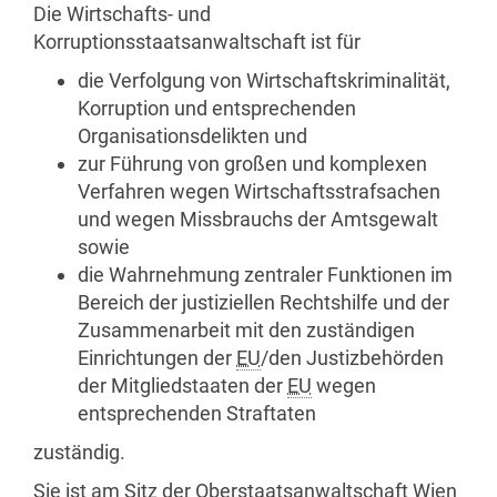
Die Wirtschafts- und
Korruptionsstaatsanwaltschaft ist für
die Verfolgung von Wirtschaftskriminalität,
Korruption und entsprechenden
Organisationsdelikten und
zur Führung von großen und komplexen
Verfahren wegen Wirtschaftsstrafsachen
und wegen Missbrauchs der Amtsgewalt
sowie
die Wahrnehmung zentraler Funktionen im
Bereich der justiziellen Rechtshilfe und der
Zusammenarbeit mit den zuständigen
Einrichtungen der
EU
/den Justizbehörden
der Mitgliedstaaten der
EU
wegen
entsprechenden Straftaten
zuständig.
Sie ist am Sitz der Oberstaatsanwaltschaft Wien