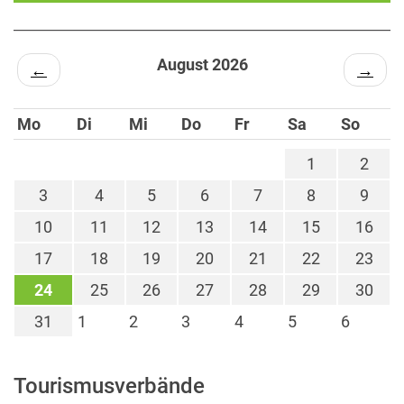
August 2026
←
→
Mo
Di
Mi
Do
Fr
Sa
So
1
2
3
4
5
6
7
8
9
10
11
12
13
14
15
16
17
18
19
20
21
22
23
24
25
26
27
28
29
30
31
1
2
3
4
5
6
Tourismusverbände