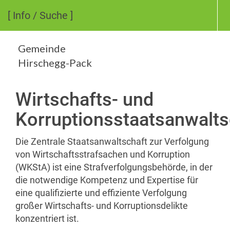
[ Info / Suche ]
Gemeinde
Hirschegg-Pack
Wirtschafts- und
Korruptionsstaatsanwalts
Die Zentrale Staatsanwaltschaft zur Verfolgung
von Wirtschaftsstrafsachen und Korruption
(WKStA) ist eine Strafverfolgungsbehörde, in der
die notwendige Kompetenz und Expertise für
eine qualifizierte und effiziente Verfolgung
großer Wirtschafts- und Korruptionsdelikte
konzentriert ist.