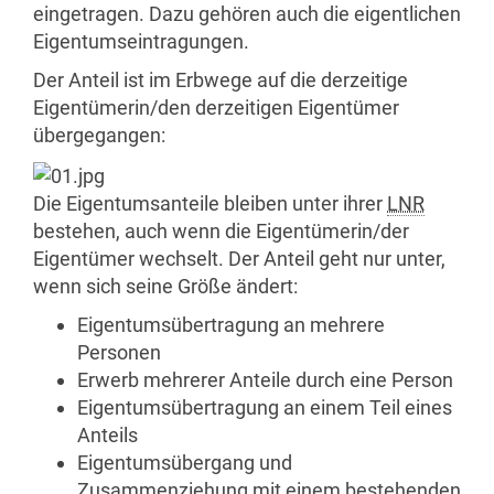
eingetragen. Dazu gehören auch die eigentlichen
Eigentumseintragungen.
Der Anteil ist im Erbwege auf die derzeitige
Eigentümerin/den derzeitigen Eigentümer
übergegangen:
Die Eigentumsanteile bleiben unter ihrer
LNR
bestehen, auch wenn die Eigentümerin/der
Eigentümer wechselt. Der Anteil geht nur unter,
wenn sich seine Größe ändert:
Eigentumsübertragung an mehrere
Personen
Erwerb mehrerer Anteile durch eine Person
Eigentumsübertragung an einem Teil eines
Anteils
Eigentumsübergang und
Zusammenziehung mit einem bestehenden