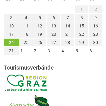
1
2
3
4
5
6
7
8
9
10
11
12
13
14
15
16
17
18
19
20
21
22
23
24
25
26
27
28
29
30
31
1
2
3
4
5
6
Tourismusverbände