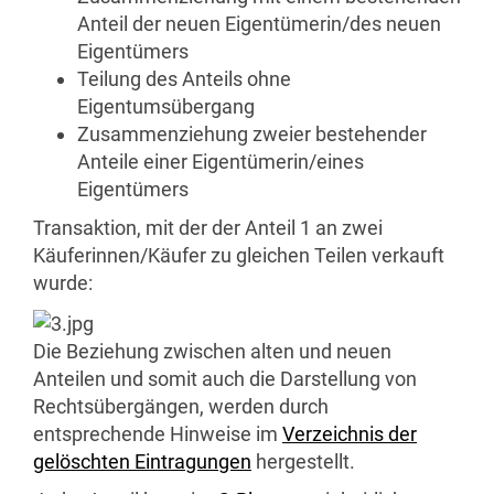
Anteil der neuen Eigentümerin/des neuen
Eigentümers
Teilung des Anteils ohne
Eigentumsübergang
Zusammenziehung zweier bestehender
Anteile einer Eigentümerin/eines
Eigentümers
Transaktion, mit der der Anteil 1 an zwei
Käuferinnen/Käufer zu gleichen Teilen verkauft
wurde:
Die Beziehung zwischen alten und neuen
Anteilen und somit auch die Darstellung von
Rechtsübergängen, werden durch
entsprechende Hinweise im
Verzeichnis der
gelöschten Eintragungen
hergestellt.