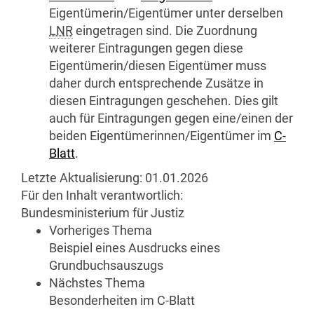
Eigentümerin/Eigentümer unter derselben
LNR
eingetragen sind. Die Zuordnung
weiterer Eintragungen gegen diese
Eigentümerin/diesen Eigentümer muss
daher durch entsprechende Zusätze in
diesen Eintragungen geschehen. Dies gilt
auch für Eintragungen gegen eine/einen der
beiden Eigentümerinnen/Eigentümer im
C-
Blatt
.
Letzte Aktualisierung:
01.01.2026
Für den Inhalt verantwortlich:
Bundesministerium für Justiz
Vorheriges Thema
Beispiel eines Ausdrucks eines
Grundbuchsauszugs
Nächstes Thema
Besonderheiten im C-Blatt