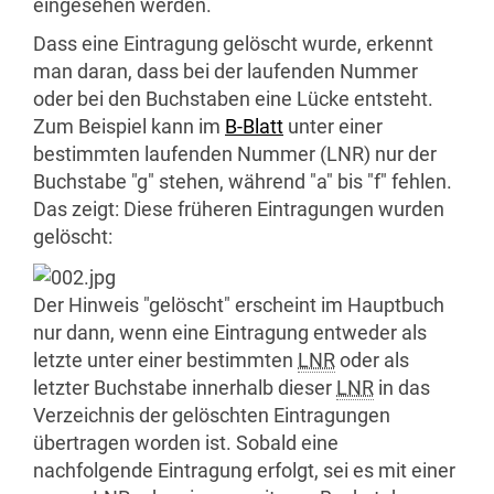
eingesehen werden.
Dass eine Eintragung gelöscht wurde, erkennt
man daran, dass bei der laufenden Nummer
oder bei den Buchstaben eine Lücke entsteht.
Zum Beispiel kann im
B-Blatt
unter einer
bestimmten laufenden Nummer (LNR) nur der
Buchstabe "g" stehen, während "a" bis "f" fehlen.
Das zeigt: Diese früheren Eintragungen wurden
gelöscht:
Der Hinweis "gelöscht" erscheint im Hauptbuch
nur dann, wenn eine Eintragung entweder als
letzte unter einer bestimmten
LNR
oder als
letzter Buchstabe innerhalb dieser
LNR
in das
Verzeichnis der gelöschten Eintragungen
übertragen worden ist. Sobald eine
nachfolgende Eintragung erfolgt, sei es mit einer