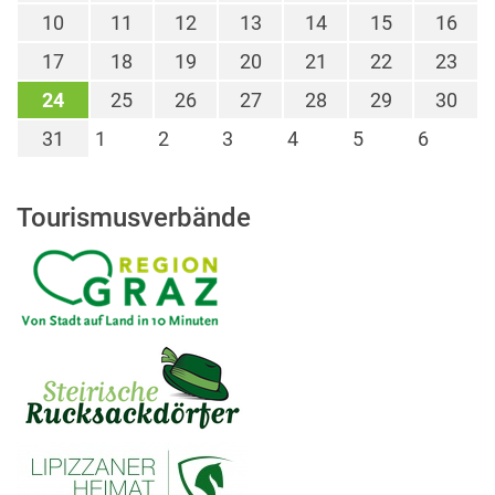
10
11
12
13
14
15
16
17
18
19
20
21
22
23
24
25
26
27
28
29
30
31
1
2
3
4
5
6
Tourismusverbände