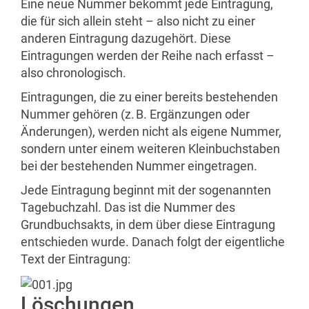
Eine neue Nummer bekommt jede Eintragung,
die für sich allein steht – also nicht zu einer
anderen Eintragung dazugehört. Diese
Eintragungen werden der Reihe nach erfasst –
also chronologisch.
Eintragungen, die zu einer bereits bestehenden
Nummer gehören (z. B. Ergänzungen oder
Änderungen), werden nicht als eigene Nummer,
sondern unter einem weiteren Kleinbuchstaben
bei der bestehenden Nummer eingetragen.
Jede Eintragung beginnt mit der sogenannten
Tagebuchzahl. Das ist die Nummer des
Grundbuchsakts, in dem über diese Eintragung
entschieden wurde. Danach folgt der eigentliche
Text der Eintragung:
Löschungen