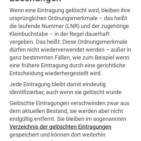
Wenn eine Eintragung gelöscht wird, bleiben ihre
ursprünglichen Ordnungsmerkmale – das heißt
die laufende Nummer (LNR) und der zugehörige
Kleinbuchstabe – in der Regel dauerhaft
vergeben. Das heißt: Diese Ordnungsmerkmale
dürfen nicht wiederverwendet werden – außer in
ganz bestimmten Fällen, wie zum Beispiel wenn
eine frühere Eintragung durch eine gerichtliche
Entscheidung wiederhergestellt wird.
Jede Eintragung bleibt damit eindeutig
identifizierbar, auch wenn sie gelöscht wurde.
Gelöschte Eintragungen verschwinden zwar aus
dem aktuellen Bestand, sie werden aber nicht
endgültig entfernt. Sie bleiben im sogenannten
Verzeichnis der gelöschten Eintragungen
gespeichert und können dort weiterhin