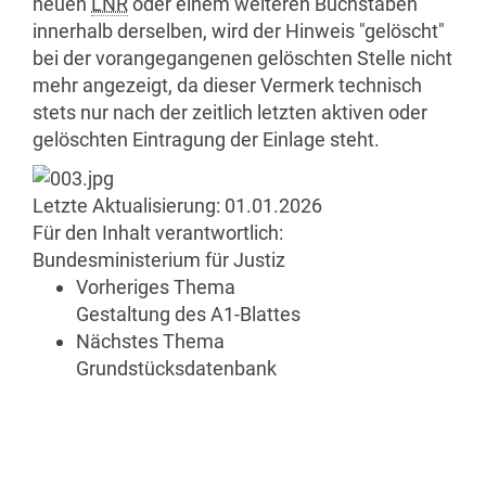
neuen
LNR
oder einem weiteren Buchstaben
innerhalb derselben, wird der Hinweis "gelöscht"
bei der vorangegangenen gelöschten Stelle nicht
mehr angezeigt, da dieser Vermerk technisch
stets nur nach der zeitlich letzten aktiven oder
gelöschten Eintragung der Einlage steht.
Letzte Aktualisierung:
01.01.2026
Für den Inhalt verantwortlich:
Bundesministerium für Justiz
Vorheriges Thema
Gestaltung des A1-Blattes
Nächstes Thema
Grundstücksdatenbank