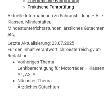
Theoretische Fahrprüfung
Praktische Fahrprüfung
Aktuelle Informationen zu Fahrausbildung – Alle
Klassen, Mindestalter,
Mindestunterrichtsstunden, ärztliches Gutachten
etc.
Letzte Aktualisierung:
23.07.2025
Für den Inhalt verantwortlich:
oesterreich.gv.at-
Redaktion
Vorheriges Thema
Lenkberechtigung für Motorräder – Klassen
A1, A2, A
Nächstes Thema
Ärztliches Gutachten