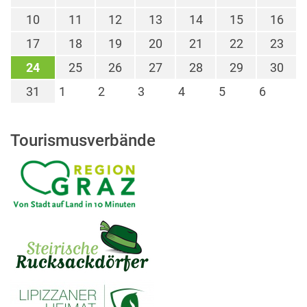
10
11
12
13
14
15
16
17
18
19
20
21
22
23
24
25
26
27
28
29
30
31
1
2
3
4
5
6
Tourismusverbände