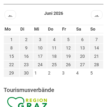
Juni 2026
←
→
Mo
Di
Mi
Do
Fr
Sa
So
1
2
3
4
5
6
7
8
9
10
11
12
13
14
15
16
17
18
19
20
21
22
23
24
25
26
27
28
29
30
1
2
3
4
5
Tourismusverbände