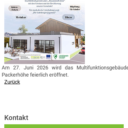
Am 27. Juni 2026 wird das Multifunktionsgebäud
Packerhöhe feierlich eröffnet.
Zurück
Kontakt