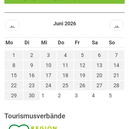
Juni 2026
←
→
Mo
Di
Mi
Do
Fr
Sa
So
1
2
3
4
5
6
7
8
9
10
11
12
13
14
15
16
17
18
19
20
21
22
23
24
25
26
27
28
29
30
1
2
3
4
5
Tourismusverbände