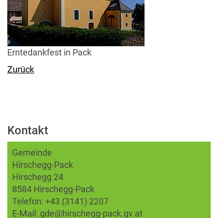
Erntedankfest in Pack
Zurück
Kontakt
Gemeinde
Hirschegg-Pack
Hirschegg 24
8584 Hirschegg-Pack
Telefon:
+43 (3141) 2207
E-Mail:
gde@hirschegg-pack.gv.at