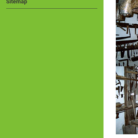
Sitemap