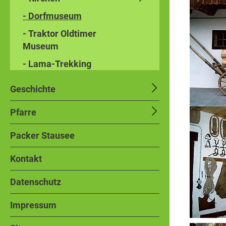
- Dorfmuseum
- Traktor Oldtimer
Museum
- Lama-Trekking
Geschichte
Pfarre
Packer Stausee
Kontakt
Datenschutz
Impressum