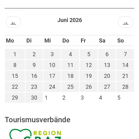
Juni 2026
←
→
Mo
Di
Mi
Do
Fr
Sa
So
1
2
3
4
5
6
7
8
9
10
11
12
13
14
15
16
17
18
19
20
21
22
23
24
25
26
27
28
29
30
1
2
3
4
5
Tourismusverbände