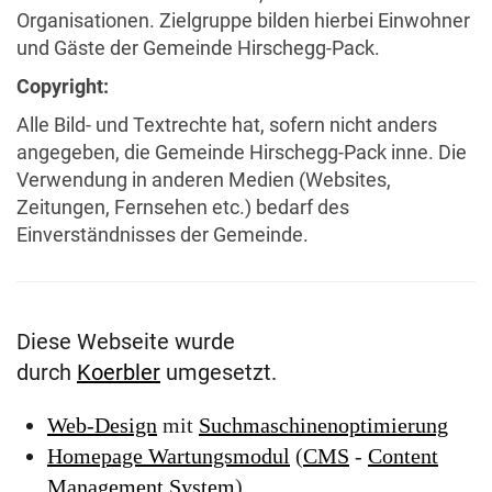
Organisationen. Zielgruppe bilden hierbei Einwohner
und Gäste der Gemeinde Hirschegg-Pack.
Copyright:
Alle Bild- und Textrechte hat, sofern nicht anders
angegeben, die Gemeinde Hirschegg-Pack inne. Die
Verwendung in anderen Medien (Websites,
Zeitungen, Fernsehen etc.) bedarf des
Einverständnisses der Gemeinde.
Diese Webseite wurde
durch
Koerbler
umgesetzt.
Web-Design
mit
Suchmaschinenoptimierung
Homepage Wartungsmodul
(
CMS
-
Content
Management System
)