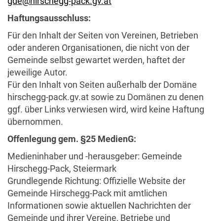
gde@hirschegg-pack.gv.at
Haftungsausschluss:
Für den Inhalt der Seiten von Vereinen, Betrieben
oder anderen Organisationen, die nicht von der
Gemeinde selbst gewartet werden, haftet der
jeweilige Autor.
Für den Inhalt von Seiten außerhalb der Domäne
hirschegg-pack.gv.at sowie zu Domänen zu denen
ggf. über Links verwiesen wird, wird keine Haftung
übernommen.
Offenlegung gem. §25 MedienG:
Medieninhaber und -herausgeber: Gemeinde
Hirschegg-Pack, Steiermark
Grundlegende Richtung: Offizielle Website der
Gemeinde Hirschegg-Pack mit amtlichen
Informationen sowie aktuellen Nachrichten der
Gemeinde und ihrer Vereine, Betriebe und