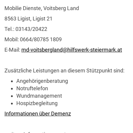
Mobilie Dienste, Voitsberg Land
8563 Ligist, Ligist 21
Tel.: 03143/20422
Mobil: 0664/80785 1809
E-Mail:
md-voitsbergland@hilfswerk-steiermark.at
Zusätzliche Leistungen an diesem Stützpunkt sind:
Angehörigenberatung
Notruftelefon
Wundmanagement
Hospizbegleitung
Informationen über Demenz