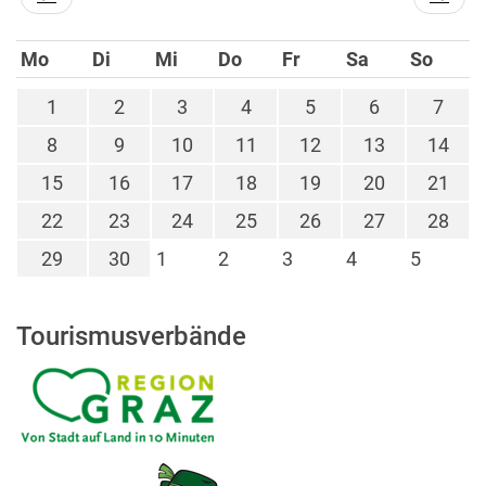
Mo
Di
Mi
Do
Fr
Sa
So
1
2
3
4
5
6
7
8
9
10
11
12
13
14
15
16
17
18
19
20
21
22
23
24
25
26
27
28
29
30
1
2
3
4
5
Tourismusverbände