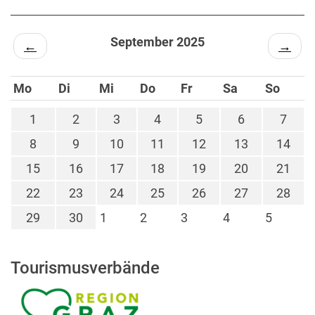
September 2025
←
→
Mo
Di
Mi
Do
Fr
Sa
So
1
2
3
4
5
6
7
8
9
10
11
12
13
14
15
16
17
18
19
20
21
22
23
24
25
26
27
28
29
30
1
2
3
4
5
Tourismusverbände