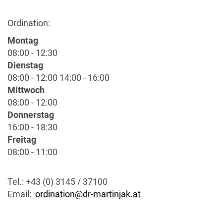
Ordination:
Montag
08:00 - 12:30
Dienstag
08:00 - 12:00 14:00 - 16:00
Mittwoch
08:00 - 12:00
Donnerstag
16:00 - 18:30
Freitag
08:00 - 11:00
Tel.: +43 (0) 3145 / 37100
Email:
ordination@dr-martinjak.at