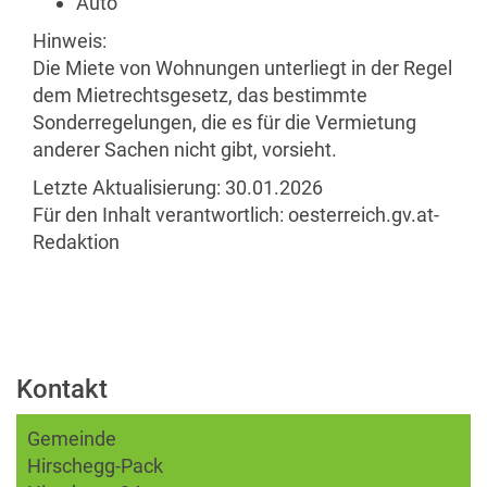
Auto
Hinweis:
Die Miete von Wohnungen unterliegt in der Regel
dem Mietrechtsgesetz, das bestimmte
Sonderregelungen, die es für die Vermietung
anderer Sachen nicht gibt, vorsieht.
Letzte Aktualisierung:
30.01.2026
Für den Inhalt verantwortlich:
oesterreich.gv.at-
Redaktion
Kontakt
Gemeinde
Hirschegg-Pack