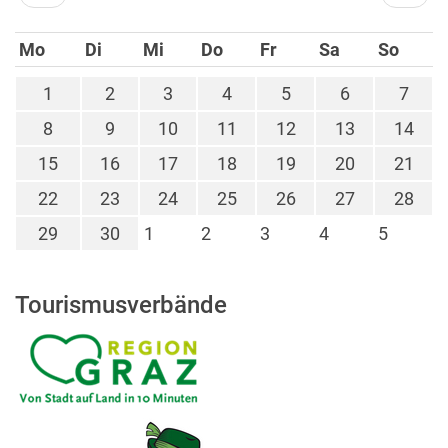
Mo
Di
Mi
Do
Fr
Sa
So
1
2
3
4
5
6
7
8
9
10
11
12
13
14
15
16
17
18
19
20
21
22
23
24
25
26
27
28
29
30
1
2
3
4
5
Tourismusverbände