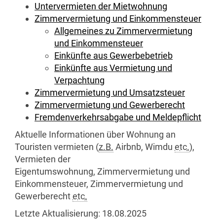
Untervermieten der Mietwohnung
Zimmervermietung und Einkommensteuer
Allgemeines zu Zimmervermietung
und Einkommensteuer
Einkünfte aus Gewerbebetrieb
Einkünfte aus Vermietung und
Verpachtung
Zimmervermietung und Umsatzsteuer
Zimmervermietung und Gewerberecht
Fremdenverkehrsabgabe und Meldepflicht
Aktuelle Informationen über Wohnung an
Touristen vermieten (
z.B.
Airbnb, Wimdu
etc.
),
Vermieten der
Eigentumswohnung, Zimmervermietung und
Einkommensteuer, Zimmervermietung und
Gewerberecht
etc.
Letzte Aktualisierung:
18.08.2025