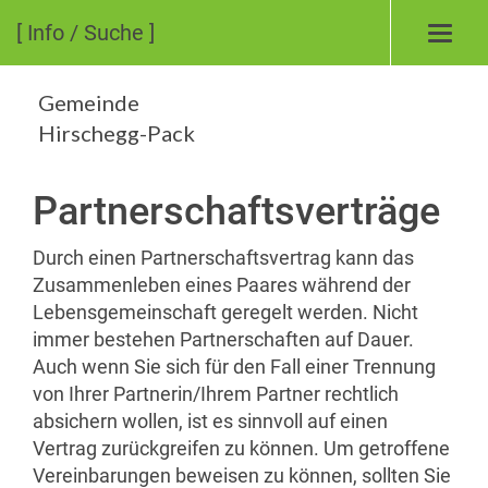
[ Info / Suche ]
Toggl
navig
Gemeinde
Hirschegg-Pack
Partnerschaftsverträge
Durch einen Partnerschaftsvertrag kann das
Zusammenleben eines Paares während der
Lebensgemeinschaft geregelt werden. Nicht
immer bestehen Partnerschaften auf Dauer.
Auch wenn Sie sich für den Fall einer Trennung
von Ihrer Partnerin/Ihrem Partner rechtlich
absichern wollen, ist es sinnvoll auf einen
Vertrag zurückgreifen zu können. Um getroffene
Vereinbarungen beweisen zu können, sollten Sie