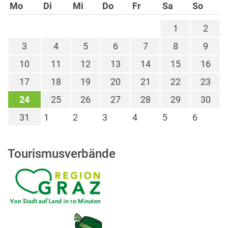
Mo
Di
Mi
Do
Fr
Sa
So
1
2
3
4
5
6
7
8
9
10
11
12
13
14
15
16
17
18
19
20
21
22
23
24
25
26
27
28
29
30
31
1
2
3
4
5
6
Tourismusverbände