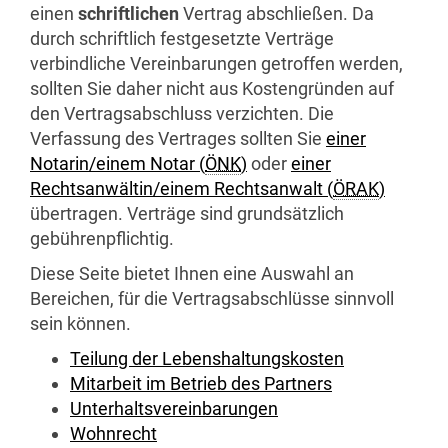
einen
schriftlichen
Vertrag abschließen. Da
durch schriftlich festgesetzte Verträge
verbindliche Vereinbarungen getroffen werden,
sollten Sie daher nicht aus Kostengründen auf
den Vertragsabschluss verzichten. Die
Verfassung des Vertrages sollten Sie
einer
Notarin/einem Notar (
ÖNK
)
oder
einer
Rechtsanwältin/einem Rechtsanwalt (
ÖRAK
)
übertragen. Verträge sind grundsätzlich
gebührenpflichtig.
Diese Seite bietet Ihnen eine Auswahl an
Bereichen, für die Vertragsabschlüsse sinnvoll
sein können.
Teilung der Lebenshaltungskosten
Mitarbeit im Betrieb des Partners
Unterhaltsvereinbarungen
Wohnrecht