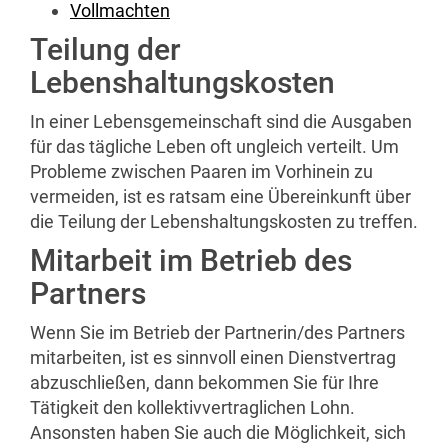
Vollmachten
Teilung der
Lebenshaltungskosten
In einer Lebensgemeinschaft sind die Ausgaben
für das tägliche Leben oft ungleich verteilt. Um
Probleme zwischen Paaren im Vorhinein zu
vermeiden, ist es ratsam eine Übereinkunft über
die Teilung der Lebenshaltungskosten zu treffen.
Mitarbeit im Betrieb des
Partners
Wenn Sie im Betrieb der Partnerin/des Partners
mitarbeiten, ist es sinnvoll einen Dienstvertrag
abzuschließen, dann bekommen Sie für Ihre
Tätigkeit den kollektivvertraglichen Lohn.
Ansonsten haben Sie auch die Möglichkeit, sich