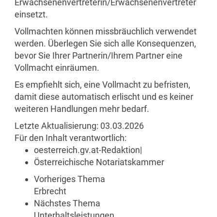
Erwachsenenvertreterin/Erwachsenenvertreter
einsetzt.
Vollmachten können missbräuchlich verwendet
werden. Überlegen Sie sich alle Konsequenzen,
bevor Sie Ihrer Partnerin/Ihrem Partner eine
Vollmacht einräumen.
Es empfiehlt sich, eine Vollmacht zu befristen,
damit diese automatisch erlischt und es keiner
weiteren Handlungen mehr bedarf.
Letzte Aktualisierung:
03.03.2026
Für den Inhalt verantwortlich:
oesterreich.gv.at-Redaktion
|
Österreichische Notariatskammer
Vorheriges Thema
Erbrecht
Nächstes Thema
Unterhaltsleistungen