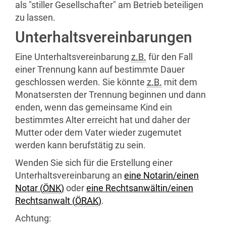
als "stiller Gesellschafter" am Betrieb beteiligen
zu lassen.
Unterhaltsvereinbarungen
Eine Unterhaltsvereinbarung
z.B.
für den Fall
einer Trennung kann auf bestimmte Dauer
geschlossen werden. Sie könnte
z.B.
mit dem
Monatsersten der Trennung beginnen und dann
enden, wenn das gemeinsame Kind ein
bestimmtes Alter erreicht hat und daher der
Mutter oder dem Vater wieder zugemutet
werden kann berufstätig zu sein.
Wenden Sie sich für die Erstellung einer
Unterhaltsvereinbarung an
eine Notarin/einen
Notar (
ÖNK
)
oder
eine Rechtsanwältin/einen
Rechtsanwalt (
ÖRAK
)
.
Achtung: