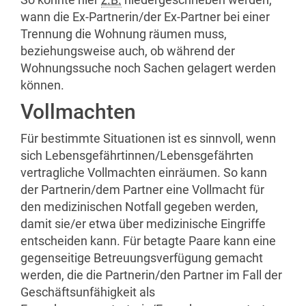
wann die Ex-Partnerin/der Ex-Partner bei einer
Trennung die Wohnung räumen muss,
beziehungsweise auch, ob während der
Wohnungssuche noch Sachen gelagert werden
können.
Vollmachten
Für bestimmte Situationen ist es sinnvoll, wenn
sich Lebensgefährtinnen/Lebensgefährten
vertragliche Vollmachten einräumen. So kann
der Partnerin/dem Partner eine Vollmacht für
den medizinischen Notfall gegeben werden,
damit sie/er etwa über medizinische Eingriffe
entscheiden kann. Für betagte Paare kann eine
gegenseitige Betreuungsverfügung gemacht
werden, die die Partnerin/den Partner im Fall der
Geschäftsunfähigkeit als