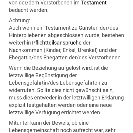
von der/dem Verstorbenen im
Testament
bedacht werden.
Achtung:
Auch wenn ein Testament zu Gunsten der/des
Hinterbliebenen abgeschlossen wurde, bestehen
weiterhin
Pflichtteilsansprüche
der
Nachkommen (Kinder, Enkel, Urenkel) und der
Ehegattin/des Ehegatten der/des Verstorbenen.
Wenn die Beziehung aufgelöst wird, ist die
letztwillige Begünstigung der
Lebensgefährtin/des Lebensgefährten zu
widerrufen. Sollte dies nicht gewünscht sein,
muss dies entweder in der letztwilligen Erklärung
explizit festgehalten werden oder eine neue
letztwillige Verfügung errichtet werden.
Mitunter kann der Beweis, ob eine
Lebensgemeinschaft noch aufrecht war, sehr