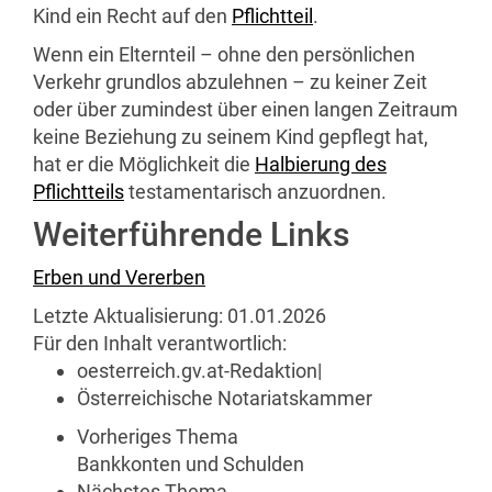
Kind ein Recht auf den
Pflichtteil
.
Wenn ein Elternteil – ohne den persönlichen
Verkehr grundlos abzulehnen – zu keiner Zeit
oder über zumindest über einen langen Zeitraum
keine Beziehung zu seinem Kind gepflegt hat,
hat er die Möglichkeit die
Halbierung des
Pflichtteils
testamentarisch anzuordnen.
Weiterführende Links
Erben und Vererben
Letzte Aktualisierung:
01.01.2026
Für den Inhalt verantwortlich:
oesterreich.gv.at-Redaktion
|
Österreichische Notariatskammer
Vorheriges Thema
Bankkonten und Schulden
Nächstes Thema