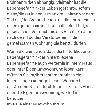
Erbinnen/Erben abhängig. Vielmehr hat die
Lebensgefährtin/der Lebensgefährte, sofern
diese/dieser in den letzten drei Jahren vor dem
Tod der/des Verstorbenen mit diesem/dieser in
einem gemeinsamen Haushalt gelebt hat, als
gesetzliches Vermächtnis das Recht, ein Jahr
nach dem Tod des Verstorbenen in der
gemeinsamen Wohnung bleiben zu dürfen.
Wenn Sie wünschen, dass die hinterbliebene
Lebensgefährtin/der hinterbliebene
Lebensgefährte auch weiterhin in Ihrem Haus
oder Ihrer Eigentumswohnung leben kann,
müssen Sie ihr/ihm testamentarisch ein
lebenslanges unentgeltliches Wohnrecht
einräumen. Nur dadurch kann sie/er das Haus
oder die Eigentumswohnung weiterhin
benutzen.
Im Falle einer Mietwohnung im