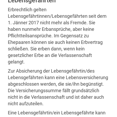
Lebensgefährten
Erbrechtlich gelten
Lebensgefährtinnen/Lebensgefährten seit dem
1. Jänner 2017 nicht mehr als Fremde. Sie
haben nunmehr Erbansprüche, aber keine
Pflichtteilsansprüche. Im Gegensatz zu
Ehepaaren können sie auch keinen Erbvertrag
schließen. Sie erben dann, wenn kein
gesetzlicher Erbe an die Verlassenschaft
gelangt.
Zur Absicherung der Lebensgefährtin/des
Lebensgefährten kann eine Lebensversicherung
abgeschlossen werden, die sie/ihn begünstigt.
Die Versicherungssumme fällt grundsätzlich
nicht in die Verlassenschaft und ist daher auch
nicht aufzuteilen.
Eine Lebensgefährtin/ein Lebensgefährte kann