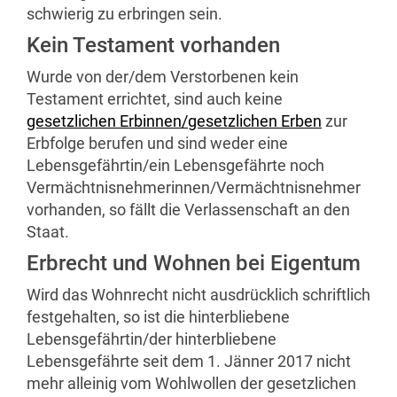
schwierig zu erbringen sein.
Kein Testament vorhanden
Wurde von der/dem Verstorbenen kein
Testament errichtet, sind auch keine
gesetzlichen Erbinnen/gesetzlichen Erben
zur
Erbfolge berufen und sind weder eine
Lebensgefährtin/ein Lebensgefährte noch
Vermächtnisnehmerinnen/Vermächtnisnehmer
vorhanden, so fällt die Verlassenschaft an den
Staat.
Erbrecht und Wohnen bei Eigentum
Wird das Wohnrecht nicht ausdrücklich schriftlich
festgehalten, so ist die hinterbliebene
Lebensgefährtin/der hinterbliebene
Lebensgefährte seit dem 1. Jänner 2017 nicht
mehr alleinig vom Wohlwollen der gesetzlichen