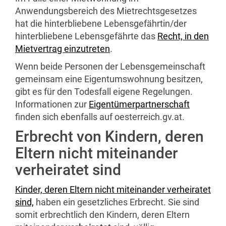
Anwendungsbereich des Mietrechtsgesetzes
hat die hinterbliebene Lebensgefährtin/der
hinterbliebene Lebensgefährte das
Recht, in den
Mietvertrag einzutreten
.
Wenn beide Personen der Lebensgemeinschaft
gemeinsam eine Eigentumswohnung besitzen,
gibt es für den Todesfall eigene Regelungen.
Informationen zur
Eigentümerpartnerschaft
finden sich ebenfalls auf
oesterreich
.gv.at.
Erbrecht von Kindern, deren
Eltern nicht miteinander
verheiratet sind
Kinder, deren Eltern nicht miteinander verheiratet
sind,
haben ein gesetzliches Erbrecht. Sie sind
somit erbrechtlich den Kindern, deren Eltern