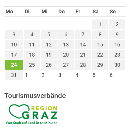
Mo
Di
Mi
Do
Fr
Sa
So
1
2
3
4
5
6
7
8
9
10
11
12
13
14
15
16
17
18
19
20
21
22
23
24
25
26
27
28
29
30
31
1
2
3
4
5
6
Tourismusverbände