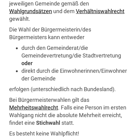
jeweiligen Gemeinde gemäß den
Wahlgrundsätzen
und dem
Verhältniswahlrecht
gewählt.
Die Wahl der Bürgermeisterin/des
Bürgermeisters kann entweder
durch den Gemeinderat/die
Gemeindevertretung/die Stadtvertretung
oder
direkt durch die Einwohnerinnen/Einwohner
der Gemeinde
erfolgen (unterschiedlich nach Bundesland).
Bei Bürgermeisterwahlen gilt das
Mehrheitswahlrecht
. Falls eine Person im ersten
Wahlgang nicht die absolute Mehrheit erreicht,
findet eine
Stichwahl
statt.
Es besteht keine Wahlpflicht!