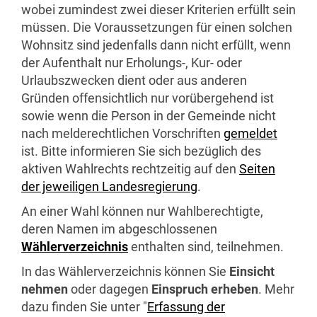
wobei zumindest zwei dieser Kriterien erfüllt sein
müssen. Die Voraussetzungen für einen solchen
Wohnsitz sind jedenfalls dann nicht erfüllt, wenn
der Aufenthalt nur Erholungs-, Kur- oder
Urlaubszwecken dient oder aus anderen
Gründen offensichtlich nur vorübergehend ist
sowie wenn die Person in der Gemeinde nicht
nach melderechtlichen Vorschriften
gemeldet
ist. Bitte informieren Sie sich bezüglich des
aktiven Wahlrechts rechtzeitig auf den
Seiten
der jeweiligen Landesregierung
.
An einer Wahl können nur Wahlberechtigte,
deren Namen im abgeschlossenen
Wählerverzeichnis
enthalten sind, teilnehmen.
In das Wählerverzeichnis können Sie
Einsicht
nehmen
oder dagegen
Einspruch erheben
. Mehr
dazu finden Sie unter "
Erfassung der