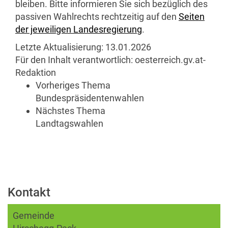
bleiben. Bitte informieren Sie sich bezüglich des
passiven Wahlrechts rechtzeitig auf den
Seiten
der jeweiligen Landesregierung
.
Letzte Aktualisierung:
13.01.2026
Für den Inhalt verantwortlich:
oesterreich.gv.at-
Redaktion
Vorheriges Thema
Bundespräsidentenwahlen
Nächstes Thema
Landtagswahlen
Kontakt
Gemeinde