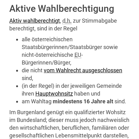
Aktive Wahlberechtigung
Aktiv wahlberechtigt
,
d.h.
zur Stimmabgabe
berechtigt, sind in der Regel
alle österreichischen
Staatsbürgerinnen/Staatsbürger sowie
nicht-österreichische
EU
-
Bürgerinnen/Bürger,
die nicht
vom Wahlrecht ausgeschlossen
sind,
(in der Regel) in der jeweiligen Gemeinde
ihren
Hauptwohnsitz
haben und
am Wahltag
mindestens 16 Jahre alt
sind.
Im Burgenland genügt ein qualifizierter Wohsitz
im Bundesland; dieser muss jedoch nachweislich
den wirtschaftlichen, beruflichen, familiären oder
gesellschaftlichen Lebensmittelpunkt darstellen,