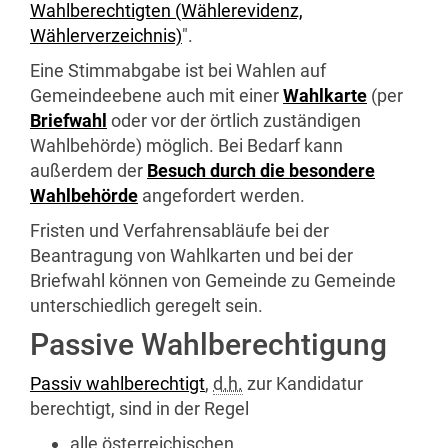
Wahlberechtigten (Wählerevidenz,
Wählerverzeichnis)
".
Eine Stimmabgabe ist bei Wahlen auf
Gemeindeebene auch mit einer
Wahlkarte
(per
Briefwahl
oder vor der örtlich zuständigen
Wahlbehörde) möglich. Bei Bedarf kann
außerdem der
Besuch durch die besondere
Wahlbehörde
angefordert werden.
Fristen und Verfahrensabläufe bei der
Beantragung von Wahlkarten und bei der
Briefwahl können von Gemeinde zu Gemeinde
unterschiedlich geregelt sein.
Passive Wahlberechtigung
Passiv wahlberechtigt
,
d.h.
zur Kandidatur
berechtigt, sind in der Regel
alle österreichischen