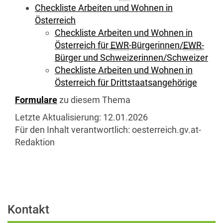
Checkliste Arbeiten und Wohnen in
Österreich
Checkliste Arbeiten und Wohnen in
Österreich für
EWR
-Bürgerinnen/
EWR
-
Bürger und Schweizerinnen/Schweizer
Checkliste Arbeiten und Wohnen in
Österreich für Drittstaatsangehörige
Formulare
zu diesem Thema
Letzte Aktualisierung:
12.01.2026
Für den Inhalt verantwortlich:
oesterreich.gv.at-
Redaktion
Kontakt