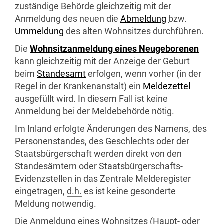
zuständige Behörde gleichzeitig mit der
Anmeldung des neuen die
Abmeldung
bzw.
Ummeldung
des alten Wohnsitzes durchführen.
Die
Wohnsitzanmeldung eines Neugeborenen
kann gleichzeitig mit der Anzeige der Geburt
beim
Standesamt
erfolgen, wenn vorher (in der
Regel in der Krankenanstalt) ein
Meldezettel
ausgefüllt wird. In diesem Fall ist keine
Anmeldung bei der Meldebehörde nötig.
Im Inland erfolgte Änderungen des Namens, des
Personenstandes, des Geschlechts oder der
Staatsbürgerschaft werden direkt von den
Standesämtern oder Staatsbürgerschafts-
Evidenzstellen in das Zentrale Melderegister
eingetragen,
d.h.
es ist keine gesonderte
Meldung notwendig.
Die Anmeldung eines Wohnsitzes (Haupt- oder