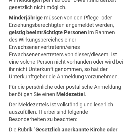
gesetzlich nicht möglich.
Minderjährige
müssen von den Pflege- oder
Erziehungsberechtigten angemeldet werden,
geistig beeinträchtigte Personen
im Rahmen
des Wirkungsbereiches einer
Erwachsenenvertreterin/eines
Erwachsenenvertreters von dieser/diesem. Ist
eine solche Person nicht vorhanden oder wird bei
ihr nicht Unterkunft genommen, so hat der
Unterkunftgeber die Anmeldung vorzunehmen.
Für die persönliche oder postalische Anmeldung
benötigen Sie einen
Meldezettel
.
Der Meldezettels Ist vollständig und leserlich
auszufüllen. Hierbei sind folgende
Besonderheiten zu beachten:
Die Rubrik "
Gesetzlich anerkannte Kirche oder