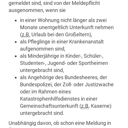
gemeldet sind, sind von der Meldepflicht
ausgenommen, wenn sie
in einer Wohnung nicht länger als zwei
Monate unentgeltlich Unterkunft nehmen
(
z.B.
Urlaub bei den Großeltern),
als Pfleglinge in einer Krankenanstalt
aufgenommen sind,
als Minderjährige in Kinder-, Schüler-,
Studenten-, Jugend- oder Sportheimen
untergebracht sind,
als Angehörige des Bundesheeres, der
Bundespolizei, der Zoll- oder Justizwache
oder im Rahmen eines
Katastrophenhilfsdienstes in einer
Gemeinschaftsunterkunft (
z.B.
Kaserne)
untergebracht sind.
Unabhängig davon, ob schon eine Meldung in