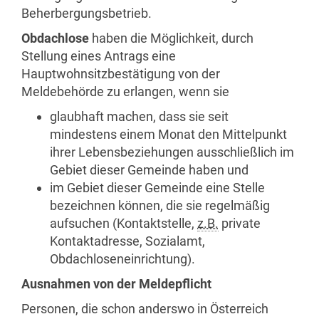
Beherbergungsbetrieb.
Obdachlose
haben die Möglichkeit, durch
Stellung eines Antrags eine
Hauptwohnsitzbestätigung von der
Meldebehörde zu erlangen, wenn sie
glaubhaft machen, dass sie seit
mindestens einem Monat den Mittelpunkt
ihrer Lebensbeziehungen ausschließlich im
Gebiet dieser Gemeinde haben und
im Gebiet dieser Gemeinde eine Stelle
bezeichnen können, die sie regelmäßig
aufsuchen (Kontaktstelle,
z.B.
private
Kontaktadresse, Sozialamt,
Obdachloseneinrichtung).
Ausnahmen von der Meldepflicht
Personen, die schon anderswo in Österreich