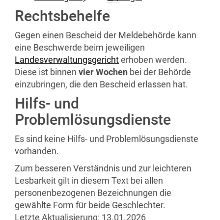
Rechtsbehelfe
Gegen einen Bescheid der Meldebehörde kann
eine Beschwerde beim jeweiligen
Landesverwaltungsgericht
erhoben werden.
Diese ist binnen
vier Wochen
bei der Behörde
einzubringen, die den Bescheid erlassen hat.
Hilfs- und
Problemlösungsdienste
Es sind keine Hilfs- und Problemlösungsdienste
vorhanden.
Zum besseren Verständnis und zur leichteren
Lesbarkeit gilt in diesem Text bei allen
personenbezogenen Bezeichnungen die
gewählte Form für beide Geschlechter.
Letzte Aktualisierung:
13.01.2026