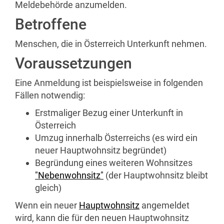
Meldebehörde anzumelden.
Betroffene
Menschen, die in Österreich Unterkunft nehmen.
Voraussetzungen
Eine Anmeldung ist beispielsweise in folgenden
Fällen notwendig:
Erstmaliger Bezug einer Unterkunft in
Österreich
Umzug innerhalb Österreichs (es wird ein
neuer Hauptwohnsitz begründet)
Begründung eines weiteren Wohnsitzes
"Nebenwohnsitz"
(der Hauptwohnsitz bleibt
gleich)
Wenn ein neuer
Hauptwohnsitz
angemeldet
wird, kann die für den neuen Hauptwohnsitz