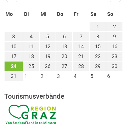
Mo
Di
Mi
Do
Fr
Sa
So
1
2
3
4
5
6
7
8
9
10
11
12
13
14
15
16
17
18
19
20
21
22
23
24
25
26
27
28
29
30
31
1
2
3
4
5
6
Tourismusverbände