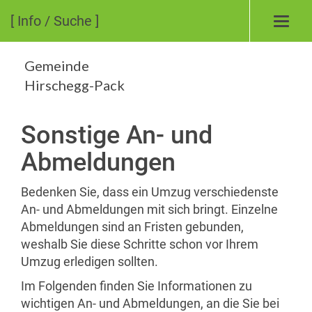
[ Info / Suche ]
Toggl
navig
Gemeinde
Hirschegg-Pack
Sonstige An- und
Abmeldungen
Bedenken Sie, dass ein Umzug verschiedenste
An- und Abmeldungen mit sich bringt. Einzelne
Abmeldungen sind an Fristen gebunden,
weshalb Sie diese Schritte schon vor Ihrem
Umzug erledigen sollten.
Im Folgenden finden Sie Informationen zu
wichtigen An- und Abmeldungen, an die Sie bei