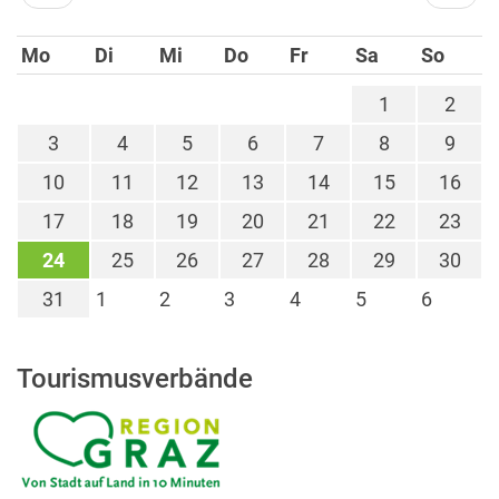
Mo
Di
Mi
Do
Fr
Sa
So
1
2
3
4
5
6
7
8
9
10
11
12
13
14
15
16
17
18
19
20
21
22
23
24
25
26
27
28
29
30
31
1
2
3
4
5
6
Tourismusverbände