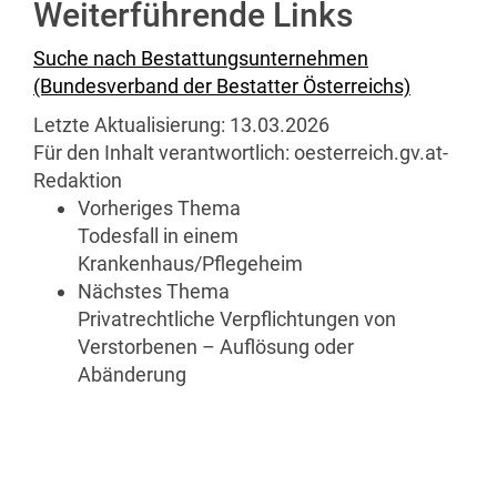
Weiterführende Links
Suche nach Bestattungsunternehmen
(Bundesverband der Bestatter Österreichs)
Letzte Aktualisierung:
13.03.2026
Für den Inhalt verantwortlich:
oesterreich.gv.at-
Redaktion
Vorheriges Thema
Todesfall in einem
Krankenhaus/Pflegeheim
Nächstes Thema
Privatrechtliche Verpflichtungen von
Verstorbenen – Auflösung oder
Abänderung