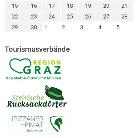
15
16
17
18
19
20
21
22
23
24
25
26
27
28
29
30
1
2
3
4
5
Tourismusverbände