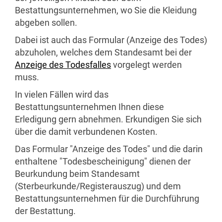
Bestattungsunternehmen, wo Sie die Kleidung
abgeben sollen.
Dabei ist auch das Formular (Anzeige des Todes)
abzuholen, welches dem Standesamt bei der
Anzeige des Todesfalles
vorgelegt werden
muss.
In vielen Fällen wird das
Bestattungsunternehmen Ihnen diese
Erledigung gern abnehmen. Erkundigen Sie sich
über die damit verbundenen Kosten.
Das Formular "Anzeige des Todes" und die darin
enthaltene "Todesbescheinigung" dienen der
Beurkundung beim Standesamt
(Sterbeurkunde/Registerauszug) und dem
Bestattungsunternehmen für die Durchführung
der Bestattung.