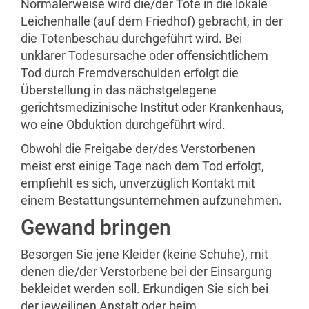
Normalerweise wird die/der Tote in die lokale
Leichenhalle (auf dem Friedhof) gebracht, in der
die Totenbeschau durchgeführt wird. Bei
unklarer Todesursache oder offensichtlichem
Tod durch Fremdverschulden erfolgt die
Überstellung in das nächstgelegene
gerichtsmedizinische Institut oder Krankenhaus,
wo eine Obduktion durchgeführt wird.
Obwohl die Freigabe der/des Verstorbenen
meist erst einige Tage nach dem Tod erfolgt,
empfiehlt es sich, unverzüglich Kontakt mit
einem Bestattungsunternehmen aufzunehmen.
Gewand bringen
Besorgen Sie jene Kleider (keine Schuhe), mit
denen die/der Verstorbene bei der Einsargung
bekleidet werden soll. Erkundigen Sie sich bei
der jeweiligen Anstalt oder beim