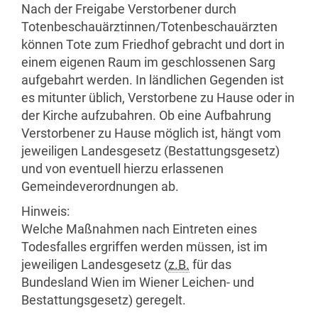
Nach der Freigabe Verstorbener durch
Totenbeschauärztinnen/Totenbeschauärzten
können Tote zum Friedhof gebracht und dort in
einem eigenen Raum im geschlossenen Sarg
aufgebahrt werden. In ländlichen Gegenden ist
es mitunter üblich, Verstorbene zu Hause oder in
der Kirche aufzubahren. Ob eine Aufbahrung
Verstorbener zu Hause möglich ist, hängt vom
jeweiligen Landesgesetz (Bestattungsgesetz)
und von eventuell hierzu erlassenen
Gemeindeverordnungen ab.
Hinweis:
Welche Maßnahmen nach Eintreten eines
Todesfalles ergriffen werden müssen, ist im
jeweiligen Landesgesetz (
z.B.
für das
Bundesland Wien im Wiener Leichen- und
Bestattungsgesetz) geregelt.