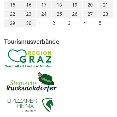
15
16
17
18
19
20
21
22
23
24
25
26
27
28
29
30
1
2
3
4
5
Tourismusverbände