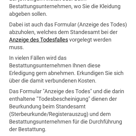
Bestattungsunternehmen, wo Sie die Kleidung
abgeben sollen.
Dabei ist auch das Formular (Anzeige des Todes)
abzuholen, welches dem Standesamt bei der
Anzeige des Todesfalles
vorgelegt werden
muss.
In vielen Fällen wird das
Bestattungsunternehmen Ihnen diese
Erledigung gern abnehmen. Erkundigen Sie sich
über die damit verbundenen Kosten.
Das Formular "Anzeige des Todes" und die darin
enthaltene "Todesbescheinigung" dienen der
Beurkundung beim Standesamt
(Sterbeurkunde/Registerauszug) und dem
Bestattungsunternehmen für die Durchführung
der Bestattung.