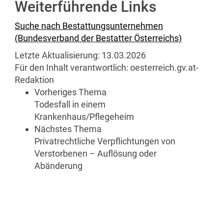
Weiterführende Links
Suche nach Bestattungsunternehmen
(Bundesverband der Bestatter Österreichs)
Letzte Aktualisierung:
13.03.2026
Für den Inhalt verantwortlich:
oesterreich.gv.at-
Redaktion
Vorheriges Thema
Todesfall in einem
Krankenhaus/Pflegeheim
Nächstes Thema
Privatrechtliche Verpflichtungen von
Verstorbenen – Auflösung oder
Abänderung