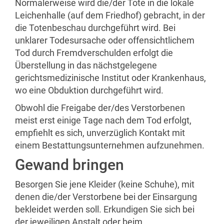
Normalerweise wird die/der Tote in die lokale
Leichenhalle (auf dem Friedhof) gebracht, in der
die Totenbeschau durchgeführt wird. Bei
unklarer Todesursache oder offensichtlichem
Tod durch Fremdverschulden erfolgt die
Überstellung in das nächstgelegene
gerichtsmedizinische Institut oder Krankenhaus,
wo eine Obduktion durchgeführt wird.
Obwohl die Freigabe der/des Verstorbenen
meist erst einige Tage nach dem Tod erfolgt,
empfiehlt es sich, unverzüglich Kontakt mit
einem Bestattungsunternehmen aufzunehmen.
Gewand bringen
Besorgen Sie jene Kleider (keine Schuhe), mit
denen die/der Verstorbene bei der Einsargung
bekleidet werden soll. Erkundigen Sie sich bei
der jeweiligen Anstalt oder beim