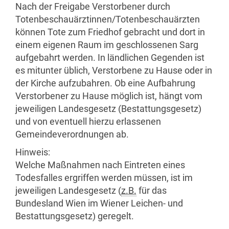
Nach der Freigabe Verstorbener durch
Totenbeschauärztinnen/Totenbeschauärzten
können Tote zum Friedhof gebracht und dort in
einem eigenen Raum im geschlossenen Sarg
aufgebahrt werden. In ländlichen Gegenden ist
es mitunter üblich, Verstorbene zu Hause oder in
der Kirche aufzubahren. Ob eine Aufbahrung
Verstorbener zu Hause möglich ist, hängt vom
jeweiligen Landesgesetz (Bestattungsgesetz)
und von eventuell hierzu erlassenen
Gemeindeverordnungen ab.
Hinweis:
Welche Maßnahmen nach Eintreten eines
Todesfalles ergriffen werden müssen, ist im
jeweiligen Landesgesetz (
z.B.
für das
Bundesland Wien im Wiener Leichen- und
Bestattungsgesetz) geregelt.