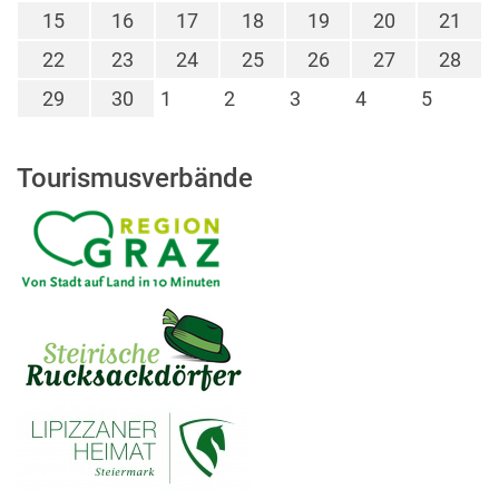
15
16
17
18
19
20
21
22
23
24
25
26
27
28
29
30
1
2
3
4
5
Tourismusverbände