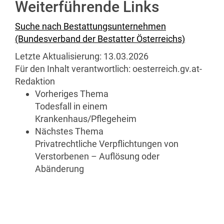
Weiterführende Links
Suche nach Bestattungsunternehmen
(Bundesverband der Bestatter Österreichs)
Letzte Aktualisierung:
13.03.2026
Für den Inhalt verantwortlich:
oesterreich.gv.at-
Redaktion
Vorheriges Thema
Todesfall in einem
Krankenhaus/Pflegeheim
Nächstes Thema
Privatrechtliche Verpflichtungen von
Verstorbenen – Auflösung oder
Abänderung