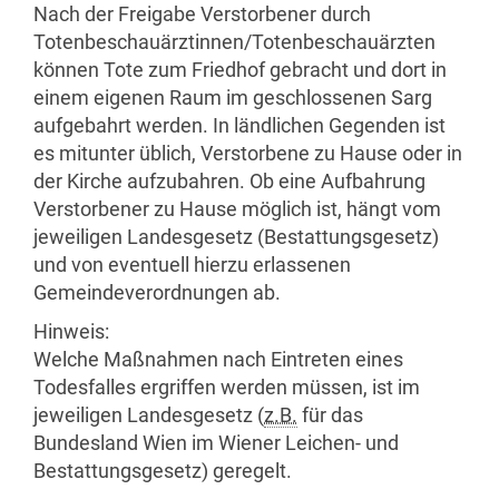
Nach der Freigabe Verstorbener durch
Totenbeschauärztinnen/Totenbeschauärzten
können Tote zum Friedhof gebracht und dort in
einem eigenen Raum im geschlossenen Sarg
aufgebahrt werden. In ländlichen Gegenden ist
es mitunter üblich, Verstorbene zu Hause oder in
der Kirche aufzubahren. Ob eine Aufbahrung
Verstorbener zu Hause möglich ist, hängt vom
jeweiligen Landesgesetz (Bestattungsgesetz)
und von eventuell hierzu erlassenen
Gemeindeverordnungen ab.
Hinweis:
Welche Maßnahmen nach Eintreten eines
Todesfalles ergriffen werden müssen, ist im
jeweiligen Landesgesetz (
z.B.
für das
Bundesland Wien im Wiener Leichen- und
Bestattungsgesetz) geregelt.