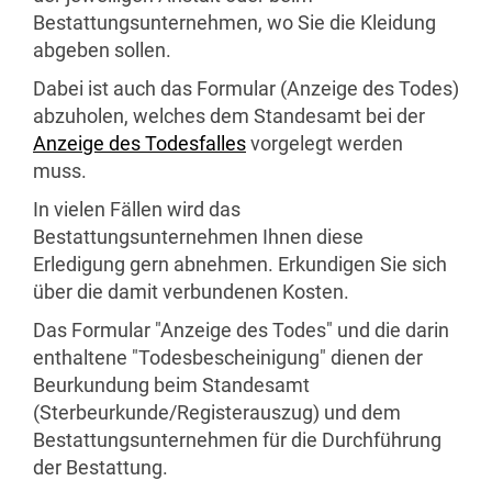
Bestattungsunternehmen, wo Sie die Kleidung
abgeben sollen.
Dabei ist auch das Formular (Anzeige des Todes)
abzuholen, welches dem Standesamt bei der
Anzeige des Todesfalles
vorgelegt werden
muss.
In vielen Fällen wird das
Bestattungsunternehmen Ihnen diese
Erledigung gern abnehmen. Erkundigen Sie sich
über die damit verbundenen Kosten.
Das Formular "Anzeige des Todes" und die darin
enthaltene "Todesbescheinigung" dienen der
Beurkundung beim Standesamt
(Sterbeurkunde/Registerauszug) und dem
Bestattungsunternehmen für die Durchführung
der Bestattung.