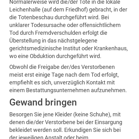
Normalerweise wird die/der Tote in die lokale
Leichenhalle (auf dem Friedhof) gebracht, in der
die Totenbeschau durchgeführt wird. Bei
unklarer Todesursache oder offensichtlichem
Tod durch Fremdverschulden erfolgt die
Überstellung in das nächstgelegene
gerichtsmedizinische Institut oder Krankenhaus,
wo eine Obduktion durchgeführt wird.
Obwohl die Freigabe der/des Verstorbenen
meist erst einige Tage nach dem Tod erfolgt,
empfiehlt es sich, unverzüglich Kontakt mit
einem Bestattungsunternehmen aufzunehmen.
Gewand bringen
Besorgen Sie jene Kleider (keine Schuhe), mit
denen die/der Verstorbene bei der Einsargung
bekleidet werden soll. Erkundigen Sie sich bei
der jeweiligen Anstalt oder beim