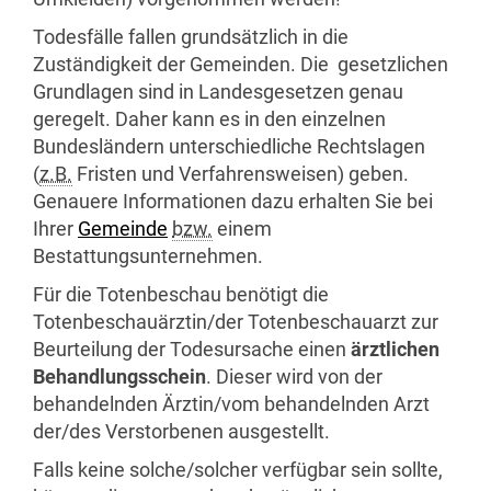
Todesfälle fallen grundsätzlich in die
Zuständigkeit der Gemeinden. Die gesetzlichen
Grundlagen sind in Landesgesetzen genau
geregelt. Daher kann es in den einzelnen
Bundesländern unterschiedliche Rechtslagen
(
z.B.
Fristen und Verfahrensweisen) geben.
Genauere Informationen dazu erhalten Sie bei
Ihrer
Gemeinde
bzw.
einem
Bestattungsunternehmen.
Für die Totenbeschau benötigt die
Totenbeschauärztin/der Totenbeschauarzt zur
Beurteilung der Todesursache einen
ärztlichen
Behandlungsschein
. Dieser wird von der
behandelnden Ärztin/vom behandelnden Arzt
der/des Verstorbenen ausgestellt.
Falls keine solche/solcher verfügbar sein sollte,