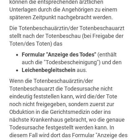
können die entsprechenden ärztlichen
Unterlagen durch die Angehörigen zu einem
späteren Zeitpunkt nachgebracht werden.
Die Totenbeschauärztin/der Totenbeschauarzt
stellt nach der Totenbeschau (bei Freigabe der
Toten/des Toten) das
Formular "Anzeige des Todes"
(enthält
auch die "Todesbescheinigung") und den
Leichenbegleitschein
aus.
Wenn die Totenbeschauärztin/der
Totenbeschauarzt die Todesursache nicht
eindeutig feststellen kann, wird die/der Tote
noch nicht freigegeben, sondern zuerst zur
Obduktion in die Gerichtsmedizin oder ins
nächste Krankenhaus gebracht, wo die genaue
Todesursache festgestellt werden kann. In
diesem Fall wird dort das Formular "Anzeige des