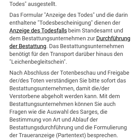
Todes" ausgestellt.
Das Formular "Anzeige des Todes" und die darin
enthaltene "Todesbescheinigung" dienen der
Anzeige des Todesfalls
beim Standesamt und
dem Bestattungsunternehmen zur
Durchführung
der Bestattung
. Das Bestattungsunternehmen
benötigt für den Transport darüber hinaus den
"Leichenbegleitschein".
Nach Abschluss der Totenbeschau und Freigabe
der/des Toten verständigen Sie bitte sofort das
Bestattungsunternehmen, damit die/der
Verstorbene abgeholt werden kann. Mit dem
Bestattungsunternehmen können Sie auch
Fragen wie die Auswahl des Sarges, die
Bestimmung von Art und Ablauf der
Bestattungsdurchführung und die Formulierung
der Traueranzeige (Partentext) besprechen.