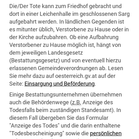
Die/Der Tote kann zum Friedhof gebracht und
dort in einer Leichenhalle im geschlossenen Sarg
aufgebahrt werden. In ländlichen Gegenden ist
es mitunter üblich, Verstorbene zu Hause oder in
der Kirche aufzubahren. Ob eine Aufbahrung
Verstorbener zu Hause möglich ist, hängt von
dem jeweiligen Landesgesetz
(Bestattungsgesetz) und von eventuell hierzu
erlassenen Gemeindeverordnungen ab. Lesen
Sie mehr dazu auf oesterreich.gv.at auf der
Seite:
Einsargung und Beförderung
.
Einige Bestattungsunternehmen übernehmen
auch die Behördenwege (
z.B.
Anzeige des
Todesfalls beim zuständigen Standesamt). In
diesem Fall übergeben Sie das Formular
"Anzeige des Todes" und die darin enthaltene
"Todesbescheinigung" sowie die
persönlichen