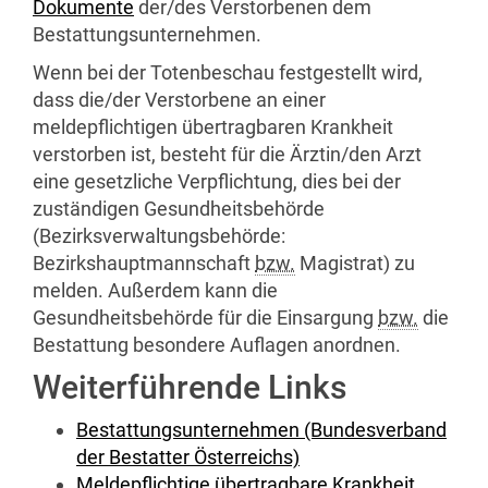
Dokumente
der/des Verstorbenen dem
Bestattungsunternehmen.
Wenn bei der Totenbeschau festgestellt wird,
dass die/der Verstorbene an einer
meldepflichtigen übertragbaren Krankheit
verstorben ist, besteht für die Ärztin/den Arzt
eine gesetzliche Verpflichtung, dies bei der
zuständigen Gesundheitsbehörde
(Bezirksverwaltungsbehörde:
Bezirkshauptmannschaft
bzw.
Magistrat) zu
melden. Außerdem kann die
Gesundheitsbehörde für die Einsargung
bzw.
die
Bestattung besondere Auflagen anordnen.
Weiterführende Links
Bestattungsunternehmen (Bundesverband
der Bestatter Österreichs)
Meldepflichtige übertragbare Krankheit