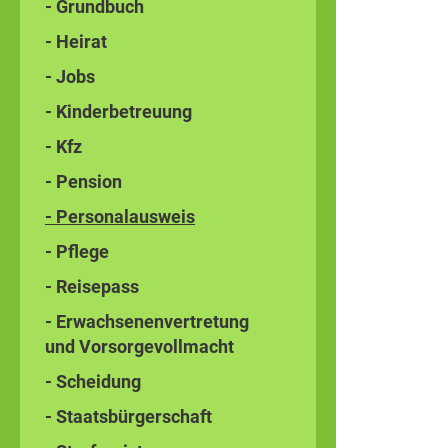
- Grundbuch
- Heirat
- Jobs
- Kinderbetreuung
- Kfz
- Pension
- Personalausweis
- Pflege
- Reisepass
- Erwachsenenvertretung
und Vorsorgevollmacht
- Scheidung
- Staatsbürgerschaft