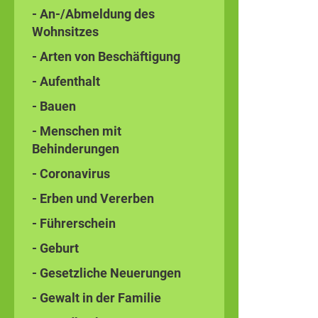
- An-/Abmeldung des
Wohnsitzes
- Arten von Beschäftigung
- Aufenthalt
- Bauen
- Menschen mit
Behinderungen
- Coronavirus
- Erben und Vererben
- Führerschein
- Geburt
- Gesetzliche Neuerungen
- Gewalt in der Familie