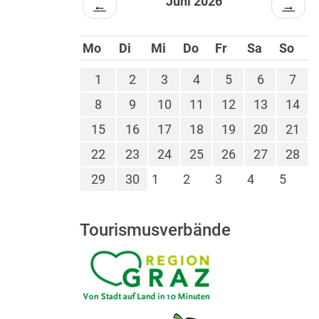
Juni 2026
←
→
Mo
Di
Mi
Do
Fr
Sa
So
1
2
3
4
5
6
7
8
9
10
11
12
13
14
15
16
17
18
19
20
21
22
23
24
25
26
27
28
29
30
1
2
3
4
5
Tourismusverbände