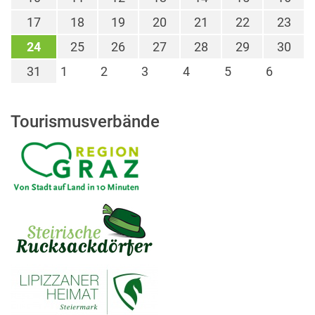
17
18
19
20
21
22
23
24
25
26
27
28
29
30
31
1
2
3
4
5
6
Tourismusverbände