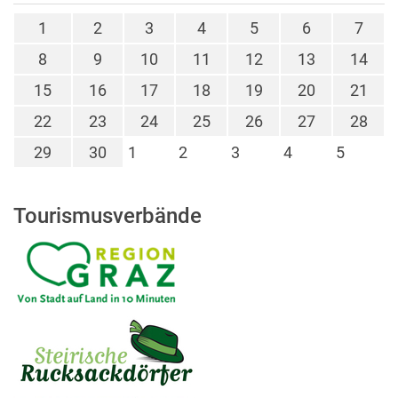
1
2
3
4
5
6
7
8
9
10
11
12
13
14
15
16
17
18
19
20
21
22
23
24
25
26
27
28
29
30
1
2
3
4
5
Tourismusverbände