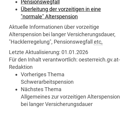
Pensionswegfall
Überleitung der vorzeitigen in eine
"normale" Alterspension
Aktuelle Informationen über vorzeitige
Alterspension bei langer Versicherungsdauer,
"Hacklerregelung", Pensionswegfall
etc.
Letzte Aktualisierung:
01.01.2026
Für den Inhalt verantwortlich:
oesterreich.gv.at-
Redaktion
Vorheriges Thema
Schwerarbeitspension
Nächstes Thema
Allgemeines zur vorzeitigen Alterspension
bei langer Versicherungsdauer