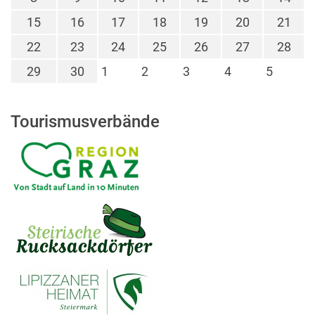
15
16
17
18
19
20
21
22
23
24
25
26
27
28
29
30
1
2
3
4
5
Tourismusverbände