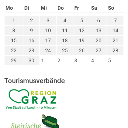
Mo
Di
Mi
Do
Fr
Sa
So
1
2
3
4
5
6
7
8
9
10
11
12
13
14
15
16
17
18
19
20
21
22
23
24
25
26
27
28
29
30
1
2
3
4
5
Tourismusverbände