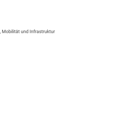
Mobilität und Infrastruktur