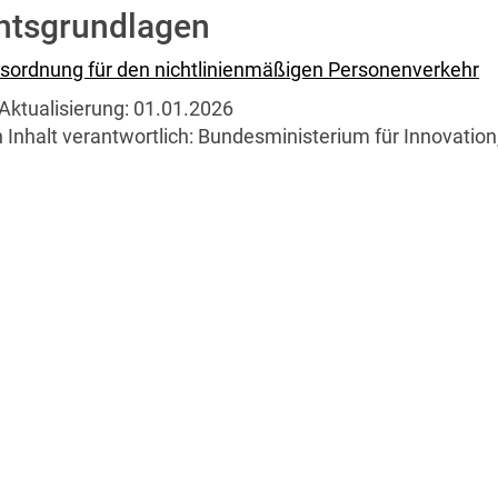
htsgrundlagen
bsordnung für den nichtlinienmäßigen Personenverkehr
Aktualisierung:
01.01.2026
 Inhalt verantwortlich:
Bundesministerium für Innovation, 