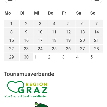
Mo
Di
Mi
Do
Fr
Sa
So
1
2
3
4
5
6
7
8
9
10
11
12
13
14
15
16
17
18
19
20
21
22
23
24
25
26
27
28
29
30
1
2
3
4
5
Tourismusverbände